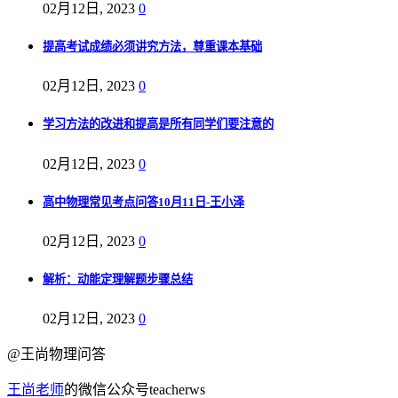
02月12日, 2023
0
提高考试成绩必须讲究方法，尊重课本基础
02月12日, 2023
0
学习方法的改进和提高是所有同学们要注意的
02月12日, 2023
0
高中物理常见考点问答10月11日-王小泽
02月12日, 2023
0
解析：动能定理解题步骤总结
02月12日, 2023
0
@王尚物理问答
王尚老师
的微信公众号teacherws