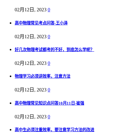
02月12日, 2023
0
高中物理常见考点问答-王小泽
02月12日, 2023
0
好几次物理考试都考的不好，到底怎么学呢？
02月12日, 2023
0
物理学习必须讲效率，注意方法
02月12日, 2023
0
高中物理常见知识点问答10月11日-崔强
02月12日, 2023
0
高中生必须注重效率，要注意学习方法的改进