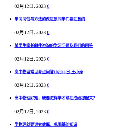
02月12日, 2023
0
学习习惯与方法的改进是同学们要注意的
02月12日, 2023
0
某学生家长邮件咨询的学习问题及我们的回答
02月12日, 2023
0
高中物理常见考点问答10月11日-王小泽
02月12日, 2023
0
高中物理好难，我要怎样学才能把成绩提起来？
02月12日, 2023
0
学物理就要讲究效率，巩固基础知识