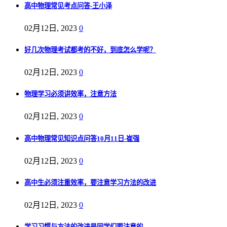
高中物理常见考点问答-王小泽
02月12日, 2023
0
好几次物理考试都考的不好，到底怎么学呢？
02月12日, 2023
0
物理学习必须讲效率，注意方法
02月12日, 2023
0
高中物理常见知识点问答10月11日-崔强
02月12日, 2023
0
高中生必须注重效率，要注意学习方法的改进
02月12日, 2023
0
学习习惯与方法的改进是同学们要注意的