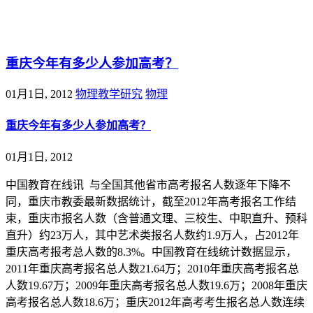
@王尚物理问答
重庆今年有多少人参加高考？
01月1日, 2012
物理教学研究
物理
重庆今年有多少人参加高考？
01月1日, 2012
中国教育在线讯 与全国其他省市高考报名人数逐年下降不
同，重庆市教委最新数据统计，截至2012年高考报名工作结
束，重庆市报名人数（含普通文理、三校生、中职直升、预科
直升）约23万人，其中艺术类报名人数约1.9万人，占2012年
重庆高考报考总人数的8.3%。中国教育在线统计数据显示，
2011年重庆高考报名总人数21.64万；2010年重庆高考报名总
人数19.67万；2009年重庆高考报名总人数19.6万；2008年重庆
高考报名总人数18.6万；重庆2012年高考考生报名总人数连续