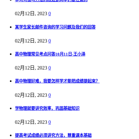
02月12日, 2023
0
某学生家长邮件咨询的学习问题及我们的回答
02月12日, 2023
0
高中物理常见考点问答10月11日-王小泽
02月12日, 2023
0
高中物理好难，我要怎样学才能把成绩提起来？
02月12日, 2023
0
学物理就要讲究效率，巩固基础知识
02月12日, 2023
0
提高考试成绩必须讲究方法，尊重课本基础