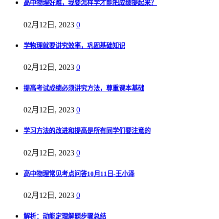
高中物理好难，我要怎样学才能把成绩提起来？
02月12日, 2023
0
学物理就要讲究效率，巩固基础知识
02月12日, 2023
0
提高考试成绩必须讲究方法，尊重课本基础
02月12日, 2023
0
学习方法的改进和提高是所有同学们要注意的
02月12日, 2023
0
高中物理常见考点问答10月11日-王小泽
02月12日, 2023
0
解析：动能定理解题步骤总结