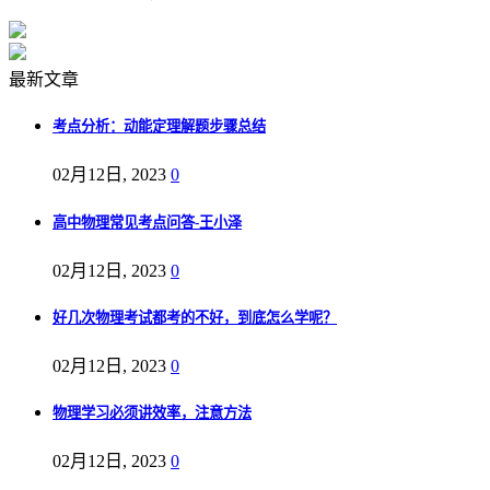
最新文章
考点分析：动能定理解题步骤总结
02月12日, 2023
0
高中物理常见考点问答-王小泽
02月12日, 2023
0
好几次物理考试都考的不好，到底怎么学呢？
02月12日, 2023
0
物理学习必须讲效率，注意方法
02月12日, 2023
0