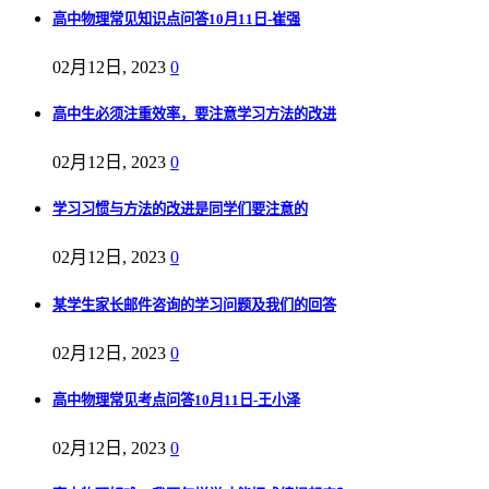
高中物理常见知识点问答10月11日-崔强
02月12日, 2023
0
高中生必须注重效率，要注意学习方法的改进
02月12日, 2023
0
学习习惯与方法的改进是同学们要注意的
02月12日, 2023
0
某学生家长邮件咨询的学习问题及我们的回答
02月12日, 2023
0
高中物理常见考点问答10月11日-王小泽
02月12日, 2023
0