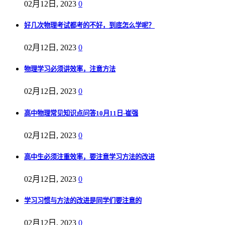
02月12日, 2023
0
好几次物理考试都考的不好，到底怎么学呢？
02月12日, 2023
0
物理学习必须讲效率，注意方法
02月12日, 2023
0
高中物理常见知识点问答10月11日-崔强
02月12日, 2023
0
高中生必须注重效率，要注意学习方法的改进
02月12日, 2023
0
学习习惯与方法的改进是同学们要注意的
02月12日, 2023
0