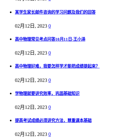
某学生家长邮件咨询的学习问题及我们的回答
02月12日, 2023
0
高中物理常见考点问答10月11日-王小泽
02月12日, 2023
0
高中物理好难，我要怎样学才能把成绩提起来？
02月12日, 2023
0
学物理就要讲究效率，巩固基础知识
02月12日, 2023
0
提高考试成绩必须讲究方法，尊重课本基础
02月12日, 2023
0