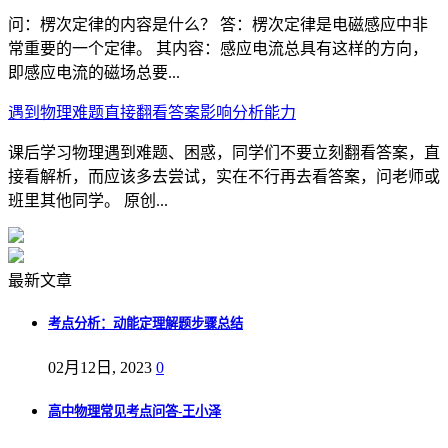
问：楞次定律的内容是什么？ 答：楞次定律是电磁感应中非
常重要的一个定律。 其内容：感应电流总具有这样的方向，
即感应电流的磁场总要...
遇到物理难题直接翻看答案影响分析能力
课后学习物理遇到难题、困惑，同学们不要立刻翻看答案，直
接看解析，而应该多去尝试，实在不行再去看答案，问老师或
班里其他同学。 原创...
最新文章
考点分析：动能定理解题步骤总结
02月12日, 2023
0
高中物理常见考点问答-王小泽