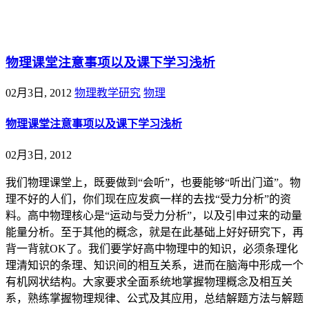
@王尚物理问答
物理课堂注意事项以及课下学习浅析
02月3日, 2012
物理教学研究
物理
物理课堂注意事项以及课下学习浅析
02月3日, 2012
我们物理课堂上，既要做到“会听”，也要能够“听出门道”。物
理不好的人们，你们现在应发疯一样的去找“受力分析”的资
料。高中物理核心是“运动与受力分析”，以及引申过来的动量
能量分析。至于其他的概念，就是在此基础上好好研究下，再
背一背就OK了。我们要学好高中物理中的知识，必须条理化
理清知识的条理、知识间的相互关系，进而在脑海中形成一个
有机网状结构。大家要求全面系统地掌握物理概念及相互关
系，熟练掌握物理规律、公式及其应用，总结解题方法与解题