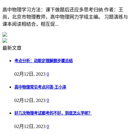
高中物理学习方法：课下做题后还应多思考归纳 作者：王
尚，北京市物理教师，高中物理网力学组主编。 习题演练与
课本阅读相结合，相互促...
最新文章
考点分析：动能定理解题步骤总结
02月12日, 2023
0
高中物理常见考点问答-王小泽
02月12日, 2023
0
好几次物理考试都考的不好，到底怎么学呢？
02月12日, 2023
0