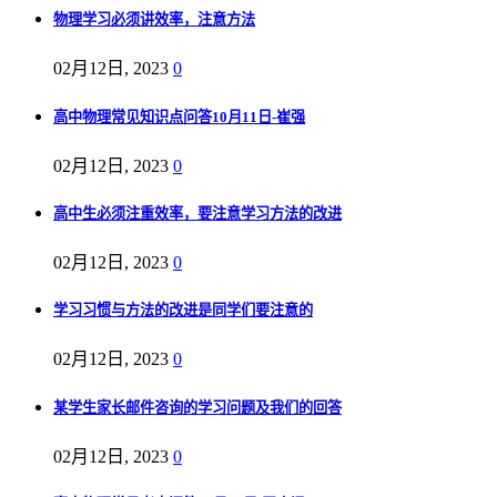
物理学习必须讲效率，注意方法
02月12日, 2023
0
高中物理常见知识点问答10月11日-崔强
02月12日, 2023
0
高中生必须注重效率，要注意学习方法的改进
02月12日, 2023
0
学习习惯与方法的改进是同学们要注意的
02月12日, 2023
0
某学生家长邮件咨询的学习问题及我们的回答
02月12日, 2023
0