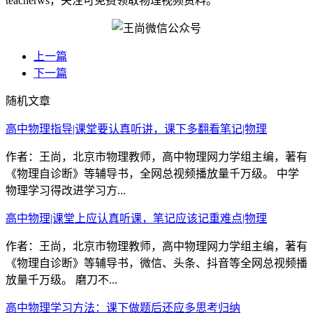
teacherws，关注可免费领取物理视频资料。
上一篇
下一篇
随机文章
高中物理指导|课堂要认真听讲，课下多翻看笔记|物理
作者：王尚，北京市物理教师，高中物理网力学组主编，著有
《物理自诊断》等辅导书，全网总视频播放量千万级。 中学
物理学习得改进学习方...
高中物理|课堂上应认真听课，笔记应该记重难点|物理
作者：王尚，北京市物理教师，高中物理网力学组主编，著有
《物理自诊断》等辅导书，微信、头条、抖音等全网总视频播
放量千万级。 磨刀不...
高中物理学习方法：课下做题后还应多思考归纳