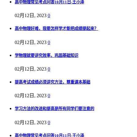
高中物理常见考点问答10月11日-王小泽
02月12日, 2023
0
高中物理好难，我要怎样学才能把成绩提起来？
02月12日, 2023
0
学物理就要讲究效率，巩固基础知识
02月12日, 2023
0
提高考试成绩必须讲究方法，尊重课本基础
02月12日, 2023
0
学习方法的改进和提高是所有同学们要注意的
02月12日, 2023
0
高中物理常见考点问答10月11日-王小泽