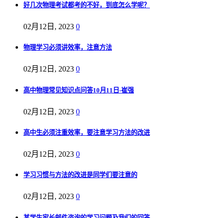
好几次物理考试都考的不好，到底怎么学呢？
02月12日, 2023
0
物理学习必须讲效率，注意方法
02月12日, 2023
0
高中物理常见知识点问答10月11日-崔强
02月12日, 2023
0
高中生必须注重效率，要注意学习方法的改进
02月12日, 2023
0
学习习惯与方法的改进是同学们要注意的
02月12日, 2023
0
某学生家长邮件咨询的学习问题及我们的回答