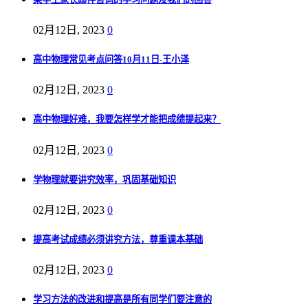
02月12日, 2023
0
高中物理常见考点问答10月11日-王小泽
02月12日, 2023
0
高中物理好难，我要怎样学才能把成绩提起来？
02月12日, 2023
0
学物理就要讲究效率，巩固基础知识
02月12日, 2023
0
提高考试成绩必须讲究方法，尊重课本基础
02月12日, 2023
0
学习方法的改进和提高是所有同学们要注意的