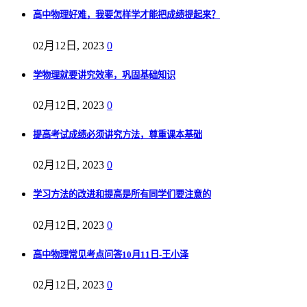
高中物理好难，我要怎样学才能把成绩提起来？
02月12日, 2023
0
学物理就要讲究效率，巩固基础知识
02月12日, 2023
0
提高考试成绩必须讲究方法，尊重课本基础
02月12日, 2023
0
学习方法的改进和提高是所有同学们要注意的
02月12日, 2023
0
高中物理常见考点问答10月11日-王小泽
02月12日, 2023
0