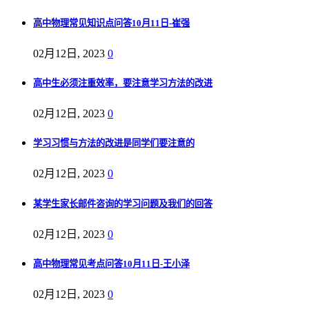
高中物理常见知识点问答10月11日-崔强
02月12日, 2023
0
高中生必须注重效率，要注意学习方法的改进
02月12日, 2023
0
学习习惯与方法的改进是同学们要注意的
02月12日, 2023
0
某学生家长邮件咨询的学习问题及我们的回答
02月12日, 2023
0
高中物理常见考点问答10月11日-王小泽
02月12日, 2023
0