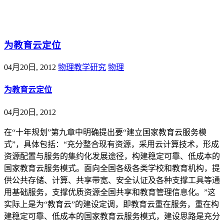
@王尚物理问答
为教育云定位
04月20日, 2012
物理教学研究
物理
为教育云定位
04月20日, 2012
在“十年规划”第九章中明确提出要“建立国家教育云服务模
式”，具体包括：“充分整合现有资源，采用云计算技术，形成
资源配置与服务的集约化发展途径，构建稳定可靠、低成本的
国家教育云服务模式。面向全国各级各类学校和教育机构，提
供公共存储、计算、共享带宽、安全认证及各种支撑工具等通
用基础服务，支撑优质资源全国共享和教育管理信息化。”这
实际上是为“教育云”的建设定调，即教育云重在服务，重在构
建稳定可靠、低成本的国家教育云服务模式，建设思路是充分