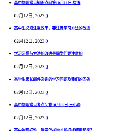
高中物理常见知识点问答10月11日-崔强
02月12日, 2023
0
高中生必须注重效率，要注意学习方法的改进
02月12日, 2023
0
学习习惯与方法的改进是同学们要注意的
02月12日, 2023
0
某学生家长邮件咨询的学习问题及我们的回答
02月12日, 2023
0
高中物理常见考点问答10月11日-王小泽
02月12日, 2023
0
高中物理好难，我要怎样学才能把成绩提起来？