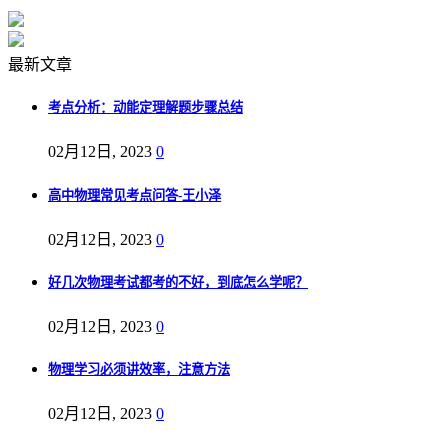
最新文章
考点分析：动能定理解题步骤总结
02月12日, 2023
0
高中物理常见考点问答-王小泽
02月12日, 2023
0
好几次物理考试都考的不好，到底怎么学呢？
02月12日, 2023
0
物理学习必须讲效率，注意方法
02月12日, 2023
0