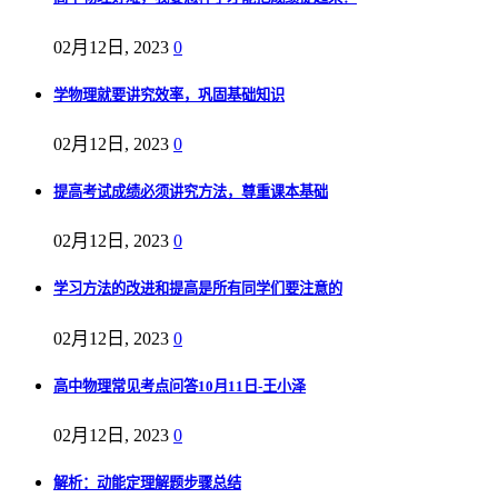
02月12日, 2023
0
学物理就要讲究效率，巩固基础知识
02月12日, 2023
0
提高考试成绩必须讲究方法，尊重课本基础
02月12日, 2023
0
学习方法的改进和提高是所有同学们要注意的
02月12日, 2023
0
高中物理常见考点问答10月11日-王小泽
02月12日, 2023
0
解析：动能定理解题步骤总结