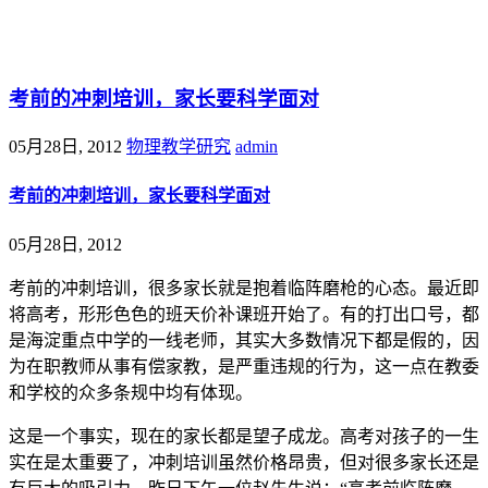
@王尚物理问答
考前的冲刺培训，家长要科学面对
05月28日, 2012
物理教学研究
admin
考前的冲刺培训，家长要科学面对
05月28日, 2012
考前的冲刺培训，很多家长就是抱着临阵磨枪的心态。最近即
将高考，形形色色的班天价补课班开始了。有的打出口号，都
是海淀重点中学的一线老师，其实大多数情况下都是假的，因
为在职教师从事有偿家教，是严重违规的行为，这一点在教委
和学校的众多条规中均有体现。
这是一个事实，现在的家长都是望子成龙。高考对孩子的一生
实在是太重要了，冲刺培训虽然价格昂贵，但对很多家长还是