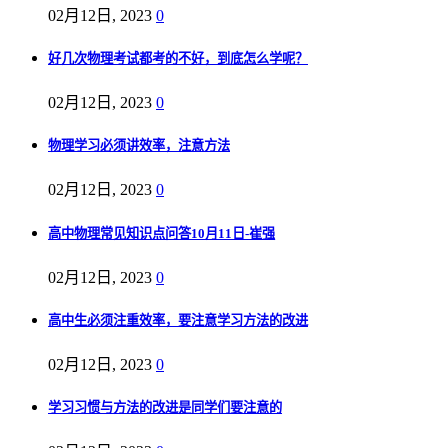
02月12日, 2023
0
好几次物理考试都考的不好，到底怎么学呢？
02月12日, 2023
0
物理学习必须讲效率，注意方法
02月12日, 2023
0
高中物理常见知识点问答10月11日-崔强
02月12日, 2023
0
高中生必须注重效率，要注意学习方法的改进
02月12日, 2023
0
学习习惯与方法的改进是同学们要注意的