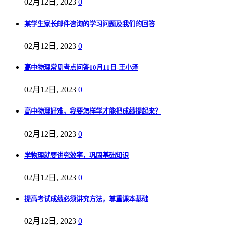
02月12日, 2023
0
某学生家长邮件咨询的学习问题及我们的回答
02月12日, 2023
0
高中物理常见考点问答10月11日-王小泽
02月12日, 2023
0
高中物理好难，我要怎样学才能把成绩提起来？
02月12日, 2023
0
学物理就要讲究效率，巩固基础知识
02月12日, 2023
0
提高考试成绩必须讲究方法，尊重课本基础
02月12日, 2023
0