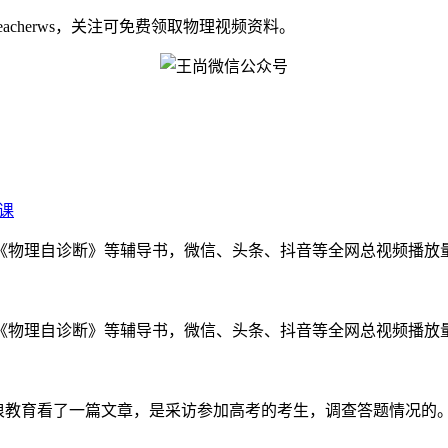
eacherws，关注可免费领取物理视频资料。
课
物理自诊断》等辅导书，微信、头条、抖音等全网总视频播放量千万
物理自诊断》等辅导书，微信、头条、抖音等全网总视频播放量千万
，我在新浪教育看了一篇文章，是采访参加高考的考生，调查答题情况的。