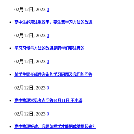
02月12日, 2023
0
高中生必须注重效率，要注意学习方法的改进
02月12日, 2023
0
学习习惯与方法的改进是同学们要注意的
02月12日, 2023
0
某学生家长邮件咨询的学习问题及我们的回答
02月12日, 2023
0
高中物理常见考点问答10月11日-王小泽
02月12日, 2023
0
高中物理好难，我要怎样学才能把成绩提起来？