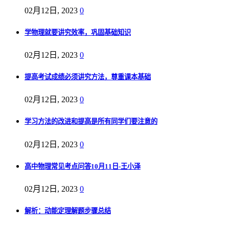
02月12日, 2023
0
学物理就要讲究效率，巩固基础知识
02月12日, 2023
0
提高考试成绩必须讲究方法，尊重课本基础
02月12日, 2023
0
学习方法的改进和提高是所有同学们要注意的
02月12日, 2023
0
高中物理常见考点问答10月11日-王小泽
02月12日, 2023
0
解析：动能定理解题步骤总结