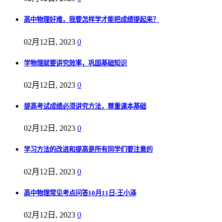
高中物理好难，我要怎样学才能把成绩提起来？
02月12日, 2023
0
学物理就要讲究效率，巩固基础知识
02月12日, 2023
0
提高考试成绩必须讲究方法，尊重课本基础
02月12日, 2023
0
学习方法的改进和提高是所有同学们要注意的
02月12日, 2023
0
高中物理常见考点问答10月11日-王小泽
02月12日, 2023
0