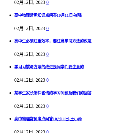
02月12日, 2023
0
高中物理常见知识点问答10月11日-崔强
02月12日, 2023
0
高中生必须注重效率，要注意学习方法的改进
02月12日, 2023
0
学习习惯与方法的改进是同学们要注意的
02月12日, 2023
0
某学生家长邮件咨询的学习问题及我们的回答
02月12日, 2023
0
高中物理常见考点问答10月11日-王小泽
02月12日, 2023
0