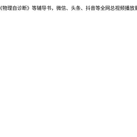
物理自诊断》等辅导书，微信、头条、抖音等全网总视频播放量千万