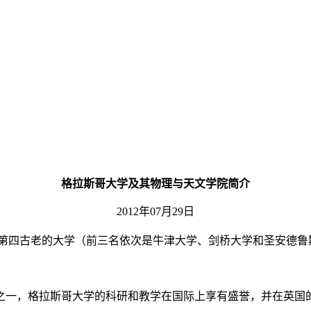
格拉斯哥大学及其物理与天文学院简介
2012年07月29日
家中第四古老的大学（前三名依次是牛津大学、剑桥大学和圣安德鲁
之一，格拉斯哥大学的科研和教学在国际上享有盛誉，并在英国