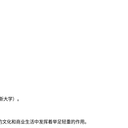
斯大学）。
的文化和商业生活中发挥着举足轻重的作用。