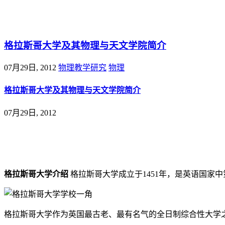
@王尚物理问答
格拉斯哥大学及其物理与天文学院简介
07月29日, 2012
物理教学研究
物理
格拉斯哥大学及其物理与天文学院简介
07月29日, 2012
格拉斯哥大学介绍
格拉斯哥大学成立于1451年，是英语国
格拉斯哥大学作为英国最古老、最有名气的全日制综合性大学