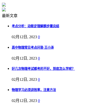
最新文章
考点分析：动能定理解题步骤总结
02月12日, 2023
0
高中物理常见考点问答-王小泽
02月12日, 2023
0
好几次物理考试都考的不好，到底怎么学呢？
02月12日, 2023
0
物理学习必须讲效率，注意方法
02月12日, 2023
0