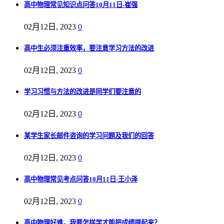
高中物理常见知识点问答10月11日-崔强
02月12日, 2023
0
高中生必须注重效率，要注意学习方法的改进
02月12日, 2023
0
学习习惯与方法的改进是同学们要注意的
02月12日, 2023
0
某学生家长邮件咨询的学习问题及我们的回答
02月12日, 2023
0
高中物理常见考点问答10月11日-王小泽
02月12日, 2023
0
高中物理好难，我要怎样学才能把成绩提起来？