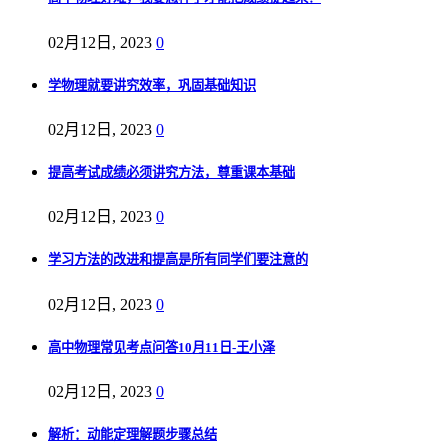
02月12日, 2023
0
学物理就要讲究效率，巩固基础知识
02月12日, 2023
0
提高考试成绩必须讲究方法，尊重课本基础
02月12日, 2023
0
学习方法的改进和提高是所有同学们要注意的
02月12日, 2023
0
高中物理常见考点问答10月11日-王小泽
02月12日, 2023
0
解析：动能定理解题步骤总结