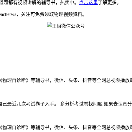
道题都有视频讲解的辅导书，热卖中。
点击这里
了解更多。
eacherws，关注可免费领取物理视频资料。
物理自诊断》等辅导书，微信、头条、抖音等全网总视频播放量千万
最近几次考试卷子入手。 多分析考试卷找问题 如果去认真分析
物理自诊断》等辅导书，微信、头条、抖音等全网总视频播放量千万