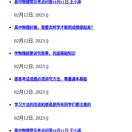
高中物理常见考点问答10月11日-王小泽
02月12日, 2023
0
高中物理好难，我要怎样学才能把成绩提起来？
02月12日, 2023
0
学物理就要讲究效率，巩固基础知识
02月12日, 2023
0
提高考试成绩必须讲究方法，尊重课本基础
02月12日, 2023
0
学习方法的改进和提高是所有同学们要注意的
02月12日, 2023
0
高中物理常见考点问答10月11日-王小泽