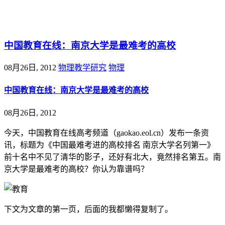
@王尚物理问答
中国教育在线：南京大学是最难考的高校
08月26日, 2012
物理教学研究
物理
中国教育在线：南京大学是最难考的高校
08月26日, 2012
今天，中国教育在线高考频道（gaokao.eol.cn）发布一条资
讯，标题为《中国最难考进的高校排名 南京大学名列第一》
前十名中不见了清华的影子，还好有北大，竟然排名第五。南
京大学是最难考的高校？你认为靠谱吗？
下文为文章的第一页，后面的我都懒得复制了。