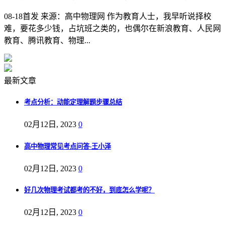
08-18首发 来源：高中物理网 作为教育人士，我早听说择校
难，要花多少钱，占坑班之类的，也偶尔在新浪教育、人民网
教育、腾讯教育、物理...
最新文章
考点分析：动能定理解题步骤总结
02月12日, 2023
0
高中物理常见考点问答-王小泽
02月12日, 2023
0
好几次物理考试都考的不好，到底怎么学呢？
02月12日, 2023
0