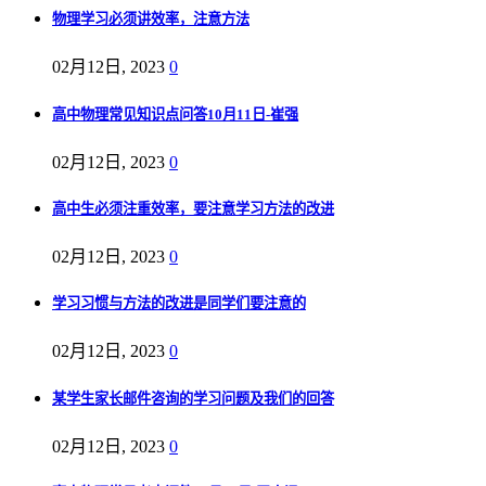
物理学习必须讲效率，注意方法
02月12日, 2023
0
高中物理常见知识点问答10月11日-崔强
02月12日, 2023
0
高中生必须注重效率，要注意学习方法的改进
02月12日, 2023
0
学习习惯与方法的改进是同学们要注意的
02月12日, 2023
0
某学生家长邮件咨询的学习问题及我们的回答
02月12日, 2023
0