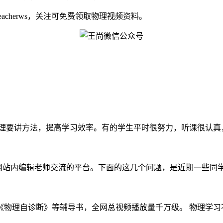
eacherws，关注可免费领取物理视频资料。
理要讲方法，提高学习效率。有的学生平时很努力，听课很认真，习
学生们与物理网站内编辑老师交流的平台。下面的这几个问题，是近期一些同学
物理自诊断》等辅导书，全网总视频播放量千万级。 物理学习不要