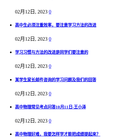
02月12日, 2023
0
高中生必须注重效率，要注意学习方法的改进
02月12日, 2023
0
学习习惯与方法的改进是同学们要注意的
02月12日, 2023
0
某学生家长邮件咨询的学习问题及我们的回答
02月12日, 2023
0
高中物理常见考点问答10月11日-王小泽
02月12日, 2023
0
高中物理好难，我要怎样学才能把成绩提起来？