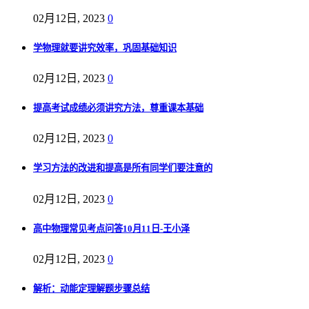
02月12日, 2023
0
学物理就要讲究效率，巩固基础知识
02月12日, 2023
0
提高考试成绩必须讲究方法，尊重课本基础
02月12日, 2023
0
学习方法的改进和提高是所有同学们要注意的
02月12日, 2023
0
高中物理常见考点问答10月11日-王小泽
02月12日, 2023
0
解析：动能定理解题步骤总结