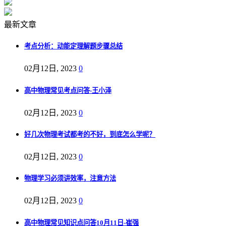
最新文章
考点分析：动能定理解题步骤总结
02月12日, 2023
0
高中物理常见考点问答-王小泽
02月12日, 2023
0
好几次物理考试都考的不好，到底怎么学呢？
02月12日, 2023
0
物理学习必须讲效率，注意方法
02月12日, 2023
0
高中物理常见知识点问答10月11日-崔强