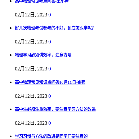
高中物理常见考点问答-王小泽
02月12日, 2023
0
好几次物理考试都考的不好，到底怎么学呢？
02月12日, 2023
0
物理学习必须讲效率，注意方法
02月12日, 2023
0
高中物理常见知识点问答10月11日-崔强
02月12日, 2023
0
高中生必须注重效率，要注意学习方法的改进
02月12日, 2023
0
学习习惯与方法的改进是同学们要注意的