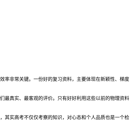
效率非常关键。一份好的复习资料，主要体现在新颖性、梯度
我们最真实、最客观的评价。只有好好利用这些以前的物理资料
，其实高考不仅仅考察的知识，对心态和个人品质也是一个检