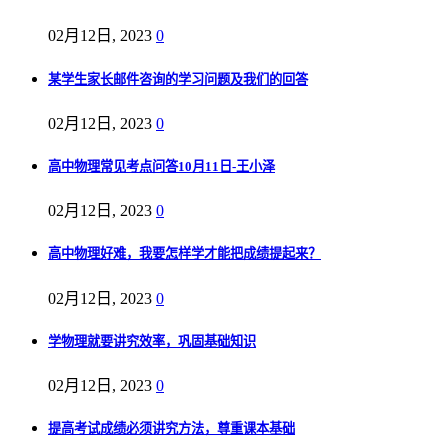
02月12日, 2023
0
某学生家长邮件咨询的学习问题及我们的回答
02月12日, 2023
0
高中物理常见考点问答10月11日-王小泽
02月12日, 2023
0
高中物理好难，我要怎样学才能把成绩提起来？
02月12日, 2023
0
学物理就要讲究效率，巩固基础知识
02月12日, 2023
0
提高考试成绩必须讲究方法，尊重课本基础