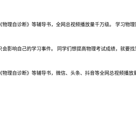
物理自诊断》等辅导书，全网总视频播放量千万级。 学习物理同学
会影响自己的学习事件。 同学们想提高物理考试成绩，就要找到差
物理自诊断》等辅导书，微信、头条、抖音等全网总视频播放量千万