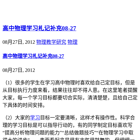
@王尚物理问答
高中物理学习札记补充08-27
08月27日, 2012
物理教学研究
物理
高中物理学习札记补充08-27
08月27日, 2012
（1）很多的学生在学习高中物理时喜欢给自己定目标，但是
从目标执行力度来看，结果往往却不得人意。在这里笔者提醒
大家，每一个学习目标都要切合实际，清清楚楚，且给自己定
下具体的时间安排。
（2）大家的
学习
目标一定要清晰，这样才有操作性。科学合
理的学习目标是可以指导行动的，有的同学制定目标喜欢写
“提高分析物理问题的能力”“总结做题技巧”“在物理学习中取