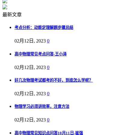
最新文章
考点分析：动能定理解题步骤总结
02月12日, 2023
0
高中物理常见考点问答-王小泽
02月12日, 2023
0
好几次物理考试都考的不好，到底怎么学呢？
02月12日, 2023
0
物理学习必须讲效率，注意方法
02月12日, 2023
0
高中物理常见知识点问答10月11日-崔强