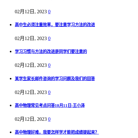
02月12日, 2023
0
高中生必须注重效率，要注意学习方法的改进
02月12日, 2023
0
学习习惯与方法的改进是同学们要注意的
02月12日, 2023
0
某学生家长邮件咨询的学习问题及我们的回答
02月12日, 2023
0
高中物理常见考点问答10月11日-王小泽
02月12日, 2023
0
高中物理好难，我要怎样学才能把成绩提起来？