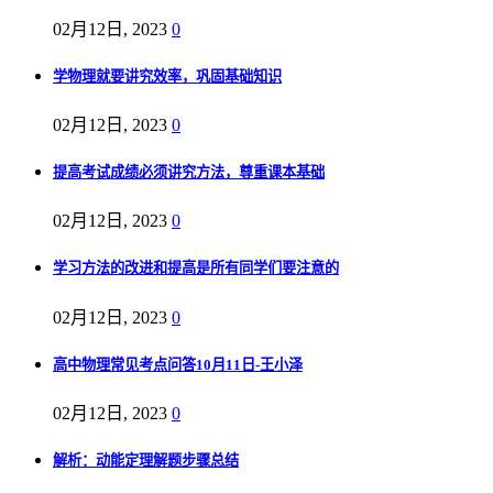
02月12日, 2023
0
学物理就要讲究效率，巩固基础知识
02月12日, 2023
0
提高考试成绩必须讲究方法，尊重课本基础
02月12日, 2023
0
学习方法的改进和提高是所有同学们要注意的
02月12日, 2023
0
高中物理常见考点问答10月11日-王小泽
02月12日, 2023
0
解析：动能定理解题步骤总结