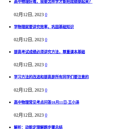
高中物理好难，我要怎样学才能把成绩提起来？
02月12日, 2023
0
学物理就要讲究效率，巩固基础知识
02月12日, 2023
0
提高考试成绩必须讲究方法，尊重课本基础
02月12日, 2023
0
学习方法的改进和提高是所有同学们要注意的
02月12日, 2023
0
高中物理常见考点问答10月11日-王小泽
02月12日, 2023
0
解析：动能定理解题步骤总结