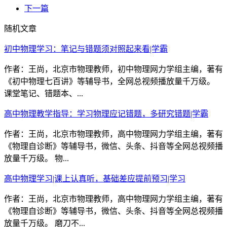
下一篇
随机文章
初中物理学习：笔记与错题须对照起来看|学霸
作者：王尚，北京市物理教师，初中物理网力学组主编，著有
《初中物理七百讲》等辅导书，全网总视频播放量千万级。
课堂笔记、错题本、...
高中物理教学指导：学习物理应记错题，多研究错题|学霸
作者：王尚，北京市物理教师，高中物理网力学组主编，著有
《物理自诊断》等辅导书，微信、头条、抖音等全网总视频播
放量千万级。 物...
高中物理学习|课上认真听，基础差应提前预习|学习
作者：王尚，北京市物理教师，高中物理网力学组主编，著有
《物理自诊断》等辅导书，微信、头条、抖音等全网总视频播
放量千万级。 磨刀不...