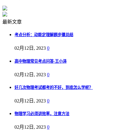
最新文章
考点分析：动能定理解题步骤总结
02月12日, 2023
0
高中物理常见考点问答-王小泽
02月12日, 2023
0
好几次物理考试都考的不好，到底怎么学呢？
02月12日, 2023
0
物理学习必须讲效率，注意方法
02月12日, 2023
0