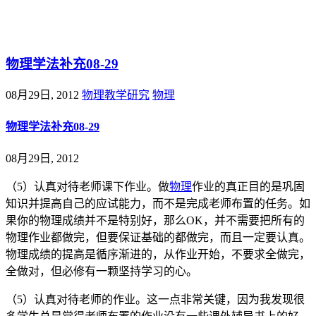
@王尚物理问答
物理学法补充08-29
08月29日, 2012
物理教学研究
物理
物理学法补充08-29
08月29日, 2012
（5）认真对待老师课下作业。做
物理
作业的真正目的是巩固
知识并提高自己的应试能力，而不是完成老师布置的任务。如
果你的物理成绩并不是特别好，那么OK，并不需要把所有的
物理作业都做完，但要保证基础的都做完，而且一定要认真。
物理成绩的提高是循序渐进的，从作业开始，不要求全做完，
全做对，但必修有一颗坚持学习的心。
（5）认真对待老师的作业。这一点非常关键，因为我发现很