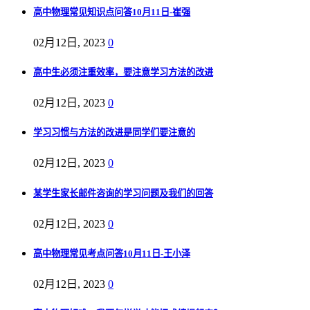
高中物理常见知识点问答10月11日-崔强
02月12日, 2023
0
高中生必须注重效率，要注意学习方法的改进
02月12日, 2023
0
学习习惯与方法的改进是同学们要注意的
02月12日, 2023
0
某学生家长邮件咨询的学习问题及我们的回答
02月12日, 2023
0
高中物理常见考点问答10月11日-王小泽
02月12日, 2023
0