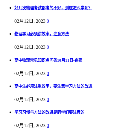
好几次物理考试都考的不好，到底怎么学呢？
02月12日, 2023
0
物理学习必须讲效率，注意方法
02月12日, 2023
0
高中物理常见知识点问答10月11日-崔强
02月12日, 2023
0
高中生必须注重效率，要注意学习方法的改进
02月12日, 2023
0
学习习惯与方法的改进是同学们要注意的
02月12日, 2023
0