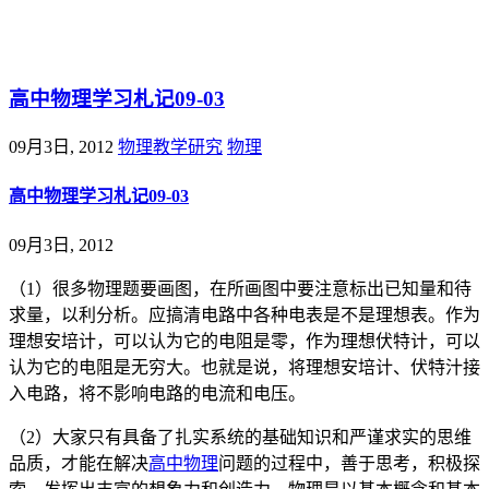
@王尚物理问答
高中物理学习札记09-03
09月3日, 2012
物理教学研究
物理
高中物理学习札记09-03
09月3日, 2012
（1）很多物理题要画图，在所画图中要注意标出已知量和待
求量，以利分析。应搞清电路中各种电表是不是理想表。作为
理想安培计，可以认为它的电阻是零，作为理想伏特计，可以
认为它的电阻是无穷大。也就是说，将理想安培计、伏特汁接
入电路，将不影响电路的电流和电压。
（2）大家只有具备了扎实系统的基础知识和严谨求实的思维
品质，才能在解决
高中物理
问题的过程中，善于思考，积极探