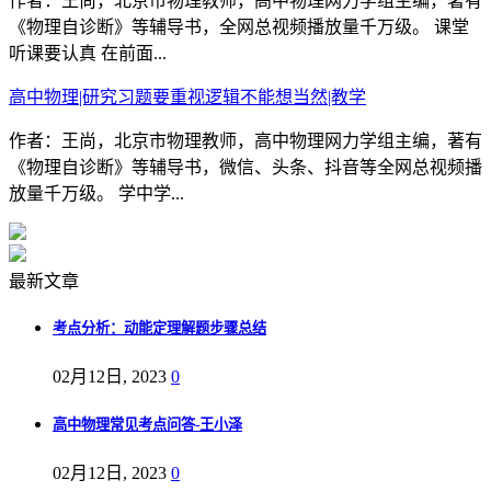
作者：王尚，北京市物理教师，高中物理网力学组主编，著有
《物理自诊断》等辅导书，全网总视频播放量千万级。 课堂
听课要认真 在前面...
高中物理|研究习题要重视逻辑不能想当然|教学
作者：王尚，北京市物理教师，高中物理网力学组主编，著有
《物理自诊断》等辅导书，微信、头条、抖音等全网总视频播
放量千万级。 学中学...
最新文章
考点分析：动能定理解题步骤总结
02月12日, 2023
0
高中物理常见考点问答-王小泽
02月12日, 2023
0