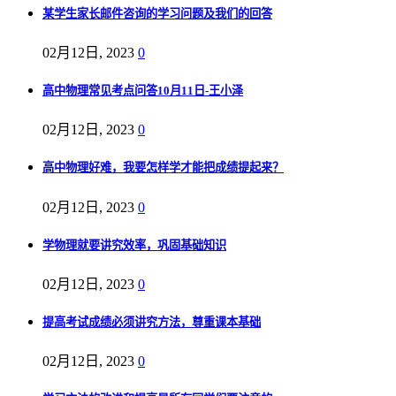
某学生家长邮件咨询的学习问题及我们的回答
02月12日, 2023
0
高中物理常见考点问答10月11日-王小泽
02月12日, 2023
0
高中物理好难，我要怎样学才能把成绩提起来？
02月12日, 2023
0
学物理就要讲究效率，巩固基础知识
02月12日, 2023
0
提高考试成绩必须讲究方法，尊重课本基础
02月12日, 2023
0