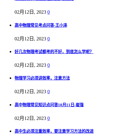
02月12日, 2023
0
高中物理常见考点问答-王小泽
02月12日, 2023
0
好几次物理考试都考的不好，到底怎么学呢？
02月12日, 2023
0
物理学习必须讲效率，注意方法
02月12日, 2023
0
高中物理常见知识点问答10月11日-崔强
02月12日, 2023
0
高中生必须注重效率，要注意学习方法的改进