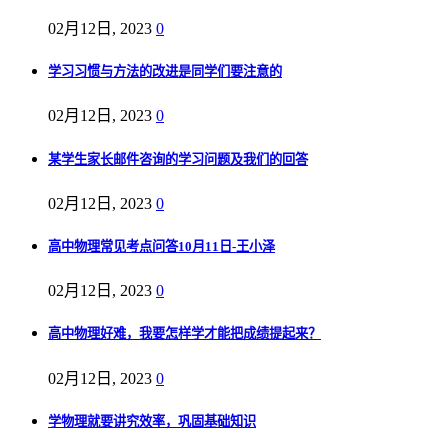
02月12日, 2023
0
学习习惯与方法的改进是同学们要注意的
02月12日, 2023
0
某学生家长邮件咨询的学习问题及我们的回答
02月12日, 2023
0
高中物理常见考点问答10月11日-王小泽
02月12日, 2023
0
高中物理好难，我要怎样学才能把成绩提起来？
02月12日, 2023
0
学物理就要讲究效率，巩固基础知识