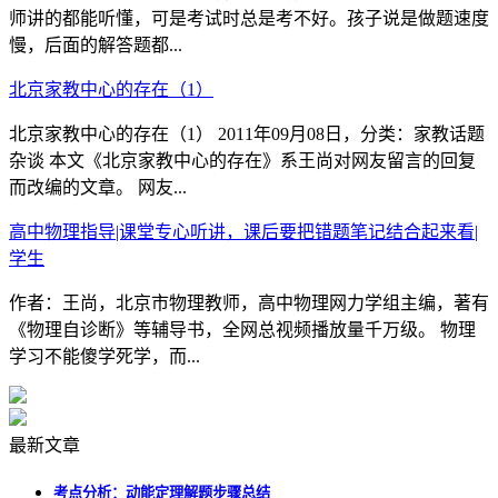
师讲的都能听懂，可是考试时总是考不好。孩子说是做题速度
慢，后面的解答题都...
北京家教中心的存在（1）
北京家教中心的存在（1） 2011年09月08日，分类：家教话题
杂谈 本文《北京家教中心的存在》系王尚对网友留言的回复
而改编的文章。 网友...
高中物理指导|课堂专心听讲，课后要把错题笔记结合起来看|
学生
作者：王尚，北京市物理教师，高中物理网力学组主编，著有
《物理自诊断》等辅导书，全网总视频播放量千万级。 物理
学习不能傻学死学，而...
最新文章
考点分析：动能定理解题步骤总结