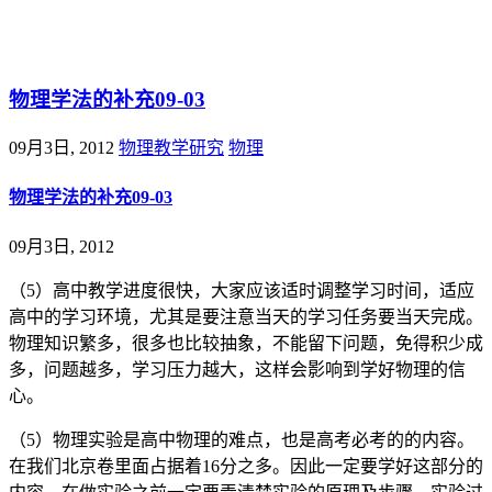
@王尚物理问答
物理学法的补充09-03
09月3日, 2012
物理教学研究
物理
物理学法的补充09-03
09月3日, 2012
（5）高中教学进度很快，大家应该适时调整学习时间，适应
高中的学习环境，尤其是要注意当天的学习任务要当天完成。
物理知识繁多，很多也比较抽象，不能留下问题，免得积少成
多，问题越多，学习压力越大，这样会影响到学好物理的信
心。
（5）物理实验是高中物理的难点，也是高考必考的的内容。
在我们北京卷里面占据着16分之多。因此一定要学好这部分的