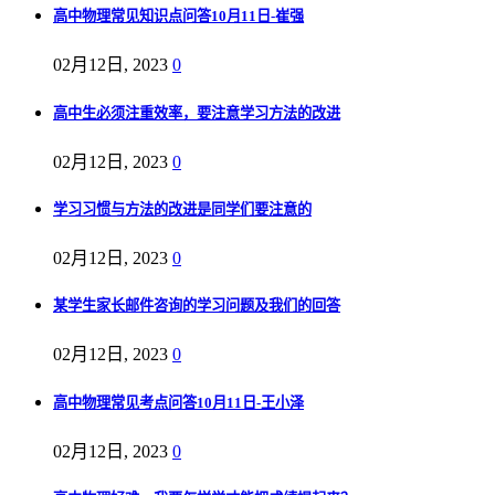
高中物理常见知识点问答10月11日-崔强
02月12日, 2023
0
高中生必须注重效率，要注意学习方法的改进
02月12日, 2023
0
学习习惯与方法的改进是同学们要注意的
02月12日, 2023
0
某学生家长邮件咨询的学习问题及我们的回答
02月12日, 2023
0
高中物理常见考点问答10月11日-王小泽
02月12日, 2023
0