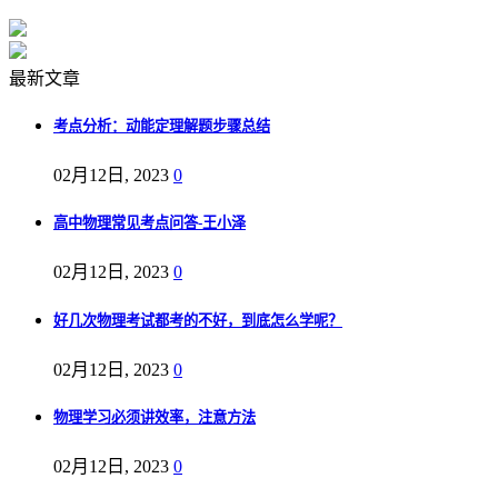
最新文章
考点分析：动能定理解题步骤总结
02月12日, 2023
0
高中物理常见考点问答-王小泽
02月12日, 2023
0
好几次物理考试都考的不好，到底怎么学呢？
02月12日, 2023
0
物理学习必须讲效率，注意方法
02月12日, 2023
0