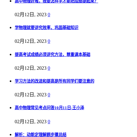
高中物理好难，我要怎样学才能把成绩提起来？
02月12日, 2023
0
学物理就要讲究效率，巩固基础知识
02月12日, 2023
0
提高考试成绩必须讲究方法，尊重课本基础
02月12日, 2023
0
学习方法的改进和提高是所有同学们要注意的
02月12日, 2023
0
高中物理常见考点问答10月11日-王小泽
02月12日, 2023
0
解析：动能定理解题步骤总结