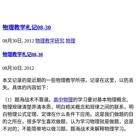
@王尚物理问答
物理教学札记08-30
08月30日, 2012
物理教学研究
物理
物理教学札记08-30
08月30日, 2012
本文记录的是近期的一些物理教学所得，记录在这里，以防丢
失。具体的内容如下：
（1）题海战术不靠谱。
高中物理
的学习要对基本物理概念、
物理规律清楚弄清本质，明白相关概念和规律之间的联系，明
白物理公式定理、定律在什么条件下应用。这是我们做题的目
的之所在，很多学生喜欢做题，认为学习物理就是做题，这是
不对的；不能简单地以做习题，题海战术来解释物理学习。