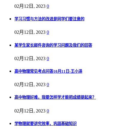
02月12日, 2023
0
学习习惯与方法的改进是同学们要注意的
02月12日, 2023
0
某学生家长邮件咨询的学习问题及我们的回答
02月12日, 2023
0
高中物理常见考点问答10月11日-王小泽
02月12日, 2023
0
高中物理好难，我要怎样学才能把成绩提起来？
02月12日, 2023
0
学物理就要讲究效率，巩固基础知识