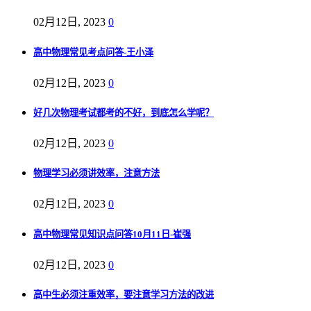
02月12日, 2023
0
高中物理常见考点问答-王小泽
02月12日, 2023
0
好几次物理考试都考的不好，到底怎么学呢？
02月12日, 2023
0
物理学习必须讲效率，注意方法
02月12日, 2023
0
高中物理常见知识点问答10月11日-崔强
02月12日, 2023
0
高中生必须注重效率，要注意学习方法的改进