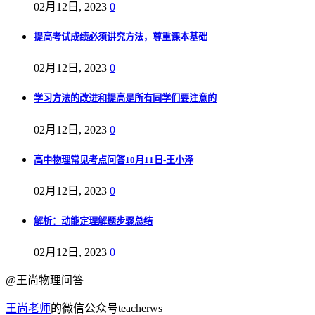
02月12日, 2023
0
提高考试成绩必须讲究方法，尊重课本基础
02月12日, 2023
0
学习方法的改进和提高是所有同学们要注意的
02月12日, 2023
0
高中物理常见考点问答10月11日-王小泽
02月12日, 2023
0
解析：动能定理解题步骤总结
02月12日, 2023
0
@王尚物理问答
王尚老师
的微信公众号teacherws