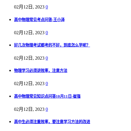
02月12日, 2023
0
高中物理常见考点问答-王小泽
02月12日, 2023
0
好几次物理考试都考的不好，到底怎么学呢？
02月12日, 2023
0
物理学习必须讲效率，注意方法
02月12日, 2023
0
高中物理常见知识点问答10月11日-崔强
02月12日, 2023
0
高中生必须注重效率，要注意学习方法的改进