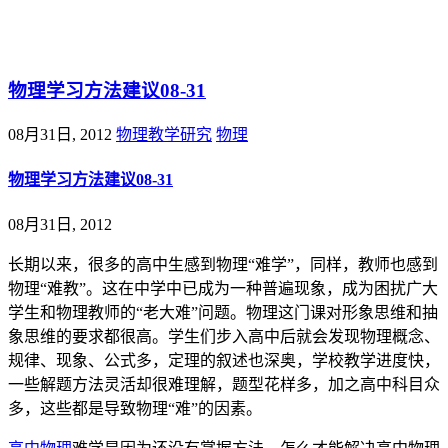
@王尚物理问答
物理学习方法建议08-31
08月31日, 2012
物理教学研究
物理
物理学习方法建议08-31
08月31日, 2012
长期以来，很多的高中生感到物理“难学”，同样，教师也感到
物理“难教”。这在中学中已成为一种普遍现象，成为困扰广大
学生和物理教师的“老大难”问题。物理这门课对形象思维和抽
象思维的要求都很高。学生们步入高中后就会发现物理概念、
规律、现象、公式多，定理的叙述也深奥，学校教学进度快，
一些解题方法灵活却很难理解，题型花样多，加之高中科目众
多，这些都是导致物理“难”的因素。