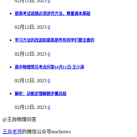
02月12日, 2023
0
提高考试成绩必须讲究方法，尊重课本基础
02月12日, 2023
0
学习方法的改进和提高是所有同学们要注意的
02月12日, 2023
0
高中物理常见考点问答10月11日-王小泽
02月12日, 2023
0
解析：动能定理解题步骤总结
02月12日, 2023
0
@王尚物理问答
王尚老师
的微信公众号teacherws