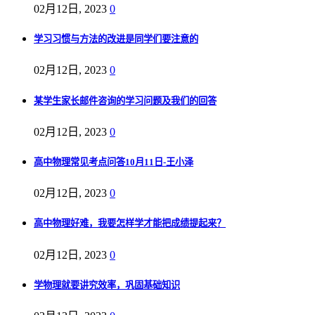
02月12日, 2023
0
学习习惯与方法的改进是同学们要注意的
02月12日, 2023
0
某学生家长邮件咨询的学习问题及我们的回答
02月12日, 2023
0
高中物理常见考点问答10月11日-王小泽
02月12日, 2023
0
高中物理好难，我要怎样学才能把成绩提起来？
02月12日, 2023
0
学物理就要讲究效率，巩固基础知识