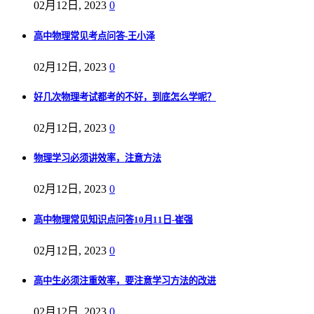
02月12日, 2023
0
高中物理常见考点问答-王小泽
02月12日, 2023
0
好几次物理考试都考的不好，到底怎么学呢？
02月12日, 2023
0
物理学习必须讲效率，注意方法
02月12日, 2023
0
高中物理常见知识点问答10月11日-崔强
02月12日, 2023
0
高中生必须注重效率，要注意学习方法的改进
02月12日, 2023
0