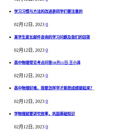
学习习惯与方法的改进是同学们要注意的
02月12日, 2023
0
某学生家长邮件咨询的学习问题及我们的回答
02月12日, 2023
0
高中物理常见考点问答10月11日-王小泽
02月12日, 2023
0
高中物理好难，我要怎样学才能把成绩提起来？
02月12日, 2023
0
学物理就要讲究效率，巩固基础知识
02月12日, 2023
0