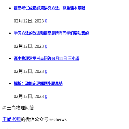
提高考试成绩必须讲究方法，尊重课本基础
02月12日, 2023
0
学习方法的改进和提高是所有同学们要注意的
02月12日, 2023
0
高中物理常见考点问答10月11日-王小泽
02月12日, 2023
0
解析：动能定理解题步骤总结
02月12日, 2023
0
@王尚物理问答
王尚老师
的微信公众号teacherws