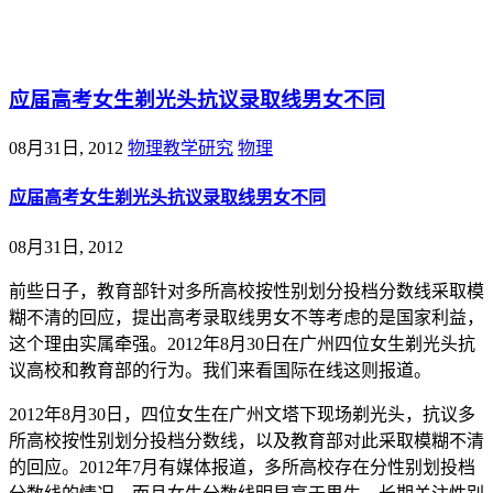
@王尚物理问答
应届高考女生剃光头抗议录取线男女不同
08月31日, 2012
物理教学研究
物理
应届高考女生剃光头抗议录取线男女不同
08月31日, 2012
前些日子，教育部针对多所高校按性别划分投档分数线采取模
糊不清的回应，提出高考录取线男女不等考虑的是国家利益，
这个理由实属牵强。2012年8月30日在广州四位女生剃光头抗
议高校和教育部的行为。我们来看国际在线这则报道。
2012年8月30日，四位女生在广州文塔下现场剃光头，抗议多
所高校按性别划分投档分数线，以及教育部对此采取模糊不清
的回应。2012年7月有媒体报道，多所高校存在分性别划投档