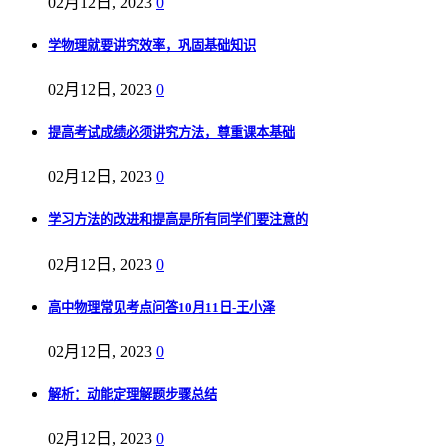
02月12日, 2023
0
学物理就要讲究效率，巩固基础知识
02月12日, 2023
0
提高考试成绩必须讲究方法，尊重课本基础
02月12日, 2023
0
学习方法的改进和提高是所有同学们要注意的
02月12日, 2023
0
高中物理常见考点问答10月11日-王小泽
02月12日, 2023
0
解析：动能定理解题步骤总结
02月12日, 2023
0