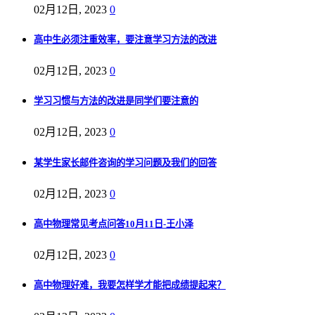
02月12日, 2023
0
高中生必须注重效率，要注意学习方法的改进
02月12日, 2023
0
学习习惯与方法的改进是同学们要注意的
02月12日, 2023
0
某学生家长邮件咨询的学习问题及我们的回答
02月12日, 2023
0
高中物理常见考点问答10月11日-王小泽
02月12日, 2023
0
高中物理好难，我要怎样学才能把成绩提起来？