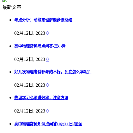
最新文章
考点分析：动能定理解题步骤总结
02月12日, 2023
0
高中物理常见考点问答-王小泽
02月12日, 2023
0
好几次物理考试都考的不好，到底怎么学呢？
02月12日, 2023
0
物理学习必须讲效率，注意方法
02月12日, 2023
0
高中物理常见知识点问答10月11日-崔强