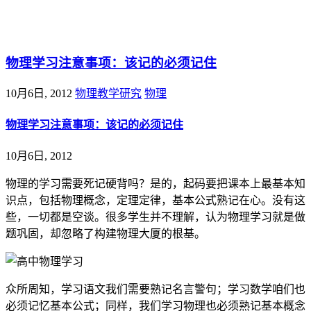
@王尚物理问答
物理学习注意事项：该记的必须记住
10月6日, 2012
物理教学研究
物理
物理学习注意事项：该记的必须记住
10月6日, 2012
物理的学习需要死记硬背吗？是的，起码要把课本上最基本知
识点，包括物理概念，定理定律，基本公式熟记在心。没有这
些，一切都是空谈。很多学生并不理解，认为物理学习就是做
题巩固，却忽略了构建物理大厦的根基。
众所周知，学习语文我们需要熟记名言警句；学习数学咱们也
必须记忆基本公式；同样，我们学习物理也必须熟记基本概念