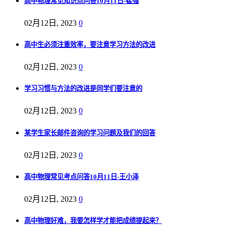
高中物理常见知识点问答10月11日-崔强
02月12日, 2023
0
高中生必须注重效率，要注意学习方法的改进
02月12日, 2023
0
学习习惯与方法的改进是同学们要注意的
02月12日, 2023
0
某学生家长邮件咨询的学习问题及我们的回答
02月12日, 2023
0
高中物理常见考点问答10月11日-王小泽
02月12日, 2023
0
高中物理好难，我要怎样学才能把成绩提起来？