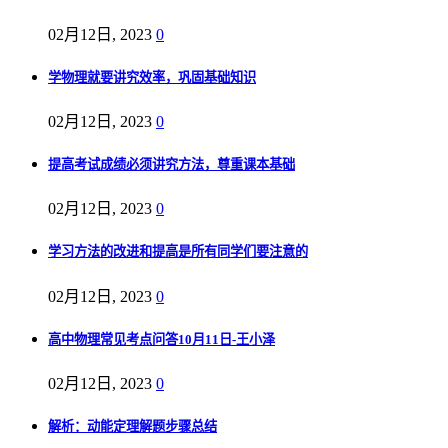
02月12日, 2023
0
学物理就要讲究效率，巩固基础知识
02月12日, 2023
0
提高考试成绩必须讲究方法，尊重课本基础
02月12日, 2023
0
学习方法的改进和提高是所有同学们要注意的
02月12日, 2023
0
高中物理常见考点问答10月11日-王小泽
02月12日, 2023
0
解析：动能定理解题步骤总结