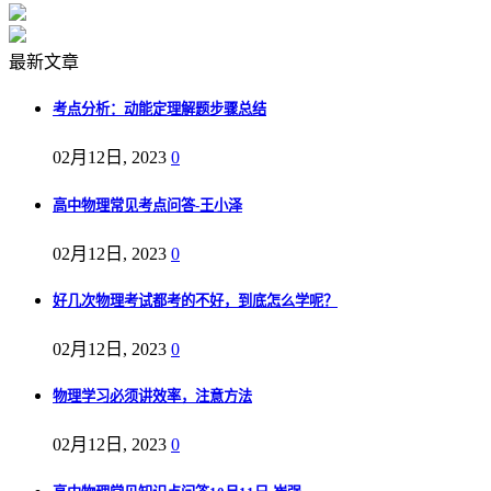
最新文章
考点分析：动能定理解题步骤总结
02月12日, 2023
0
高中物理常见考点问答-王小泽
02月12日, 2023
0
好几次物理考试都考的不好，到底怎么学呢？
02月12日, 2023
0
物理学习必须讲效率，注意方法
02月12日, 2023
0