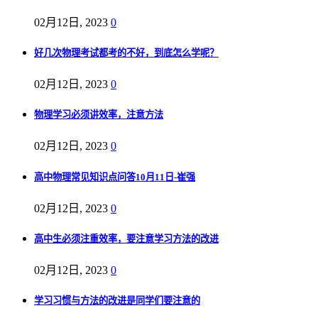
02月12日, 2023
0
好几次物理考试都考的不好，到底怎么学呢？
02月12日, 2023
0
物理学习必须讲效率，注意方法
02月12日, 2023
0
高中物理常见知识点问答10月11日-崔强
02月12日, 2023
0
高中生必须注重效率，要注意学习方法的改进
02月12日, 2023
0
学习习惯与方法的改进是同学们要注意的