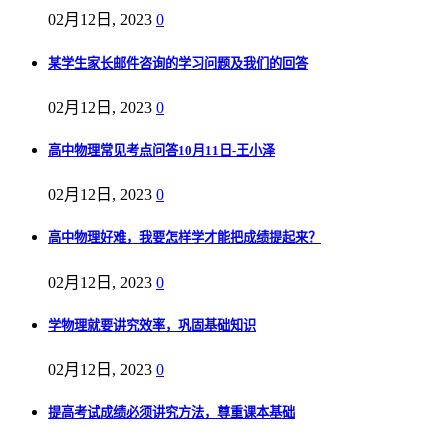
02月12日, 2023
0
某学生家长邮件咨询的学习问题及我们的回答
02月12日, 2023
0
高中物理常见考点问答10月11日-王小泽
02月12日, 2023
0
高中物理好难，我要怎样学才能把成绩提起来？
02月12日, 2023
0
学物理就要讲究效率，巩固基础知识
02月12日, 2023
0
提高考试成绩必须讲究方法，尊重课本基础