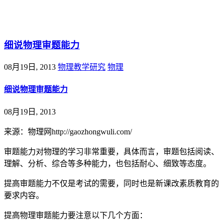
@王尚物理问答
细说物理审题能力
08月19日, 2013
物理教学研究
物理
细说物理审题能力
08月19日, 2013
来源：物理网http://gaozhongwuli.com/
审题能力对物理的学习非常重要，具体而言，审题包括阅读、
理解、分析、综合等多种能力，也包括耐心、细致等态度。
提高审题能力不仅是考试的需要，同时也是新课改素质教育的
要求内容。
提高物理审题能力要注意以下几个方面：