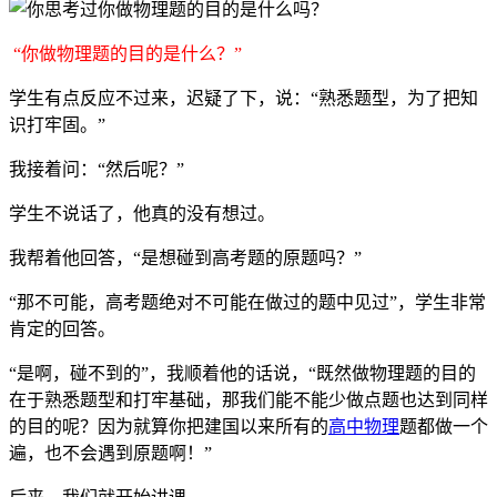
“你做物理题的目的是什么？”
学生有点反应不过来，迟疑了下，说：“熟悉题型，为了把知
识打牢固。”
我接着问：“然后呢？”
学生不说话了，他真的没有想过。
我帮着他回答，“是想碰到高考题的原题吗？”
“那不可能，高考题绝对不可能在做过的题中见过”，学生非常
肯定的回答。
“是啊，碰不到的”，我顺着他的话说，“既然做物理题的目的
在于熟悉题型和打牢基础，那我们能不能少做点题也达到同样
的目的呢？因为就算你把建国以来所有的
高中物理
题都做一个
遍，也不会遇到原题啊！”