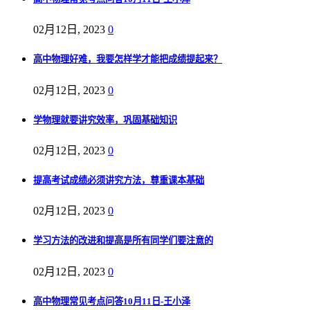
02月12日, 2023
0
高中物理好难，我要怎样学才能把成绩提起来？
02月12日, 2023
0
学物理就要讲究效率，巩固基础知识
02月12日, 2023
0
提高考试成绩必须讲究方法，尊重课本基础
02月12日, 2023
0
学习方法的改进和提高是所有同学们要注意的
02月12日, 2023
0
高中物理常见考点问答10月11日-王小泽