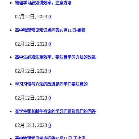
物理学习必须讲效率，注意方法
02月12日, 2023
0
高中物理常见知识点问答10月11日-崔强
02月12日, 2023
0
高中生必须注重效率，要注意学习方法的改进
02月12日, 2023
0
学习习惯与方法的改进是同学们要注意的
02月12日, 2023
0
某学生家长邮件咨询的学习问题及我们的回答
02月12日, 2023
0
高中物理常见考点问答10月11日-王小泽