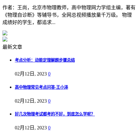
作者：王尚，北京市物理教师，高中物理网力学组主编，著有
《物理自诊断》等辅导书，全网总视频播放量千万级。 物理
成绩好的学生，都追求...
最新文章
考点分析：动能定理解题步骤总结
02月12日, 2023
0
高中物理常见考点问答-王小泽
02月12日, 2023
0
好几次物理考试都考的不好，到底怎么学呢？
02月12日, 2023
0