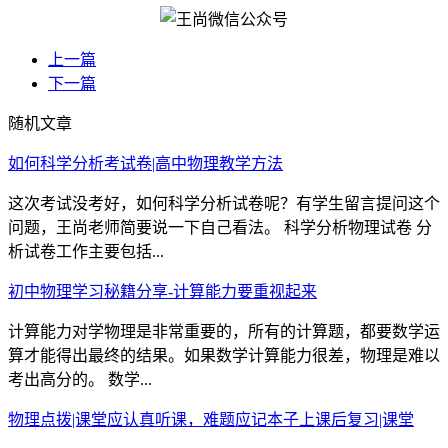
上一篇
下一篇
随机文章
如何科学分析考试卷|高中物理教学方法
这次考试没考好，如何科学分析试卷呢？有学生留言提问这个
问题，王尚老师简要说一下自己看法。 科学分析物理试卷 分
析试卷工作主要包括...
初中物理学习秘籍分享-计算能力要重视起来
计算能力对学物理是非常重要的，所有的计算题，都要数学运
算才能得出最终的结果。如果数学计算能力很差，物理是难以
考出高分的。 数学...
物理点拨|课堂应认真听课，难题应记本子上课后复习|课堂