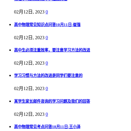
02月12日, 2023
0
高中物理常见知识点问答10月11日-崔强
02月12日, 2023
0
高中生必须注重效率，要注意学习方法的改进
02月12日, 2023
0
学习习惯与方法的改进是同学们要注意的
02月12日, 2023
0
某学生家长邮件咨询的学习问题及我们的回答
02月12日, 2023
0
高中物理常见考点问答10月11日-王小泽