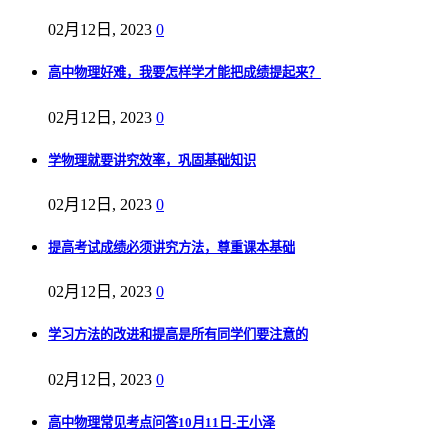
02月12日, 2023
0
高中物理好难，我要怎样学才能把成绩提起来？
02月12日, 2023
0
学物理就要讲究效率，巩固基础知识
02月12日, 2023
0
提高考试成绩必须讲究方法，尊重课本基础
02月12日, 2023
0
学习方法的改进和提高是所有同学们要注意的
02月12日, 2023
0
高中物理常见考点问答10月11日-王小泽