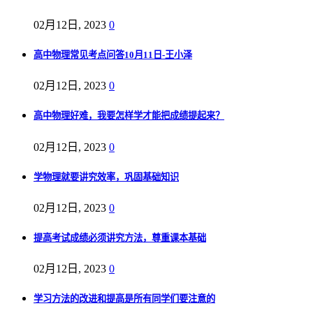
02月12日, 2023
0
高中物理常见考点问答10月11日-王小泽
02月12日, 2023
0
高中物理好难，我要怎样学才能把成绩提起来？
02月12日, 2023
0
学物理就要讲究效率，巩固基础知识
02月12日, 2023
0
提高考试成绩必须讲究方法，尊重课本基础
02月12日, 2023
0
学习方法的改进和提高是所有同学们要注意的