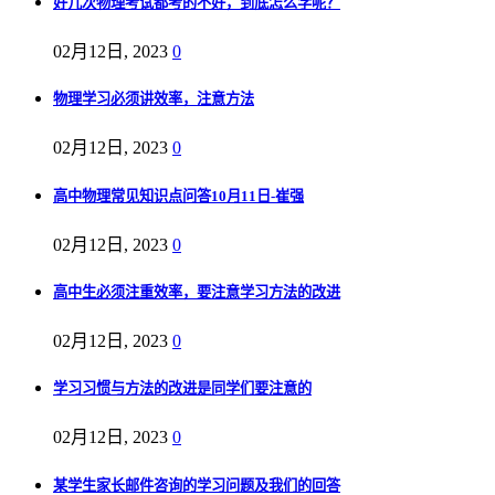
好几次物理考试都考的不好，到底怎么学呢？
02月12日, 2023
0
物理学习必须讲效率，注意方法
02月12日, 2023
0
高中物理常见知识点问答10月11日-崔强
02月12日, 2023
0
高中生必须注重效率，要注意学习方法的改进
02月12日, 2023
0
学习习惯与方法的改进是同学们要注意的
02月12日, 2023
0
某学生家长邮件咨询的学习问题及我们的回答