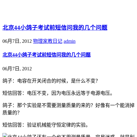
@王尚物理问答
北京44小鸽子考试前短信问我的几个问题
06月7日, 2012
物理家教日记
admin
北京44小鸽子考试前短信问我的几个问题
06月7日, 2012
鸽子：电容在开关闭合的时候，是什么不变？
短信回答：电压不变，因为电压永远等于电源电压。
鸽子：那个实验是不需要测量质量的来的？好像有一个能消掉
质量的？
短信回答：验证机械能守恒定律的实验。