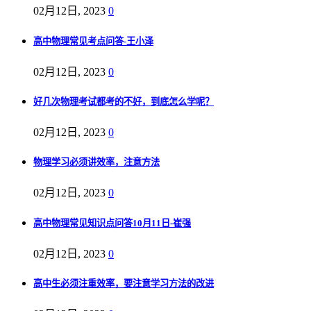
02月12日, 2023
0
高中物理常见考点问答-王小泽
02月12日, 2023
0
好几次物理考试都考的不好，到底怎么学呢？
02月12日, 2023
0
物理学习必须讲效率，注意方法
02月12日, 2023
0
高中物理常见知识点问答10月11日-崔强
02月12日, 2023
0
高中生必须注重效率，要注意学习方法的改进