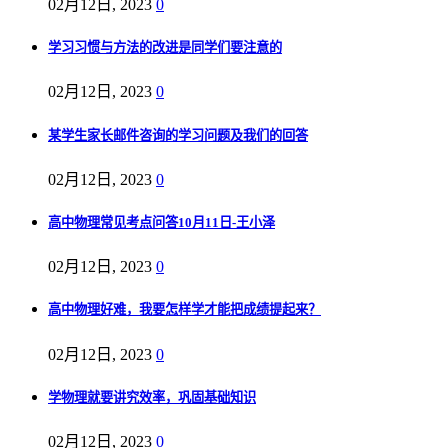
02月12日, 2023
0
学习习惯与方法的改进是同学们要注意的
02月12日, 2023
0
某学生家长邮件咨询的学习问题及我们的回答
02月12日, 2023
0
高中物理常见考点问答10月11日-王小泽
02月12日, 2023
0
高中物理好难，我要怎样学才能把成绩提起来？
02月12日, 2023
0
学物理就要讲究效率，巩固基础知识
02月12日, 2023
0