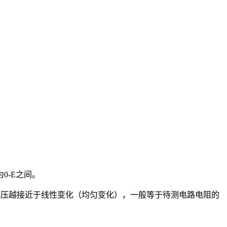
0-E之间。
电压越接近于线性变化（均匀变化），一般等于待测电路电阻的