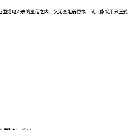
范围或电流表的量程之内，又无变阻器更换，就只能采用分压式