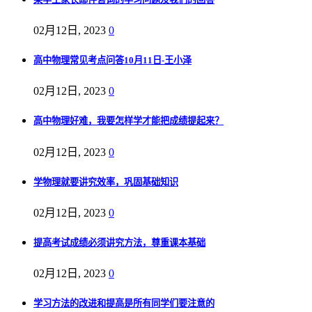
02月12日, 2023
0
高中物理常见考点问答10月11日-王小泽
02月12日, 2023
0
高中物理好难，我要怎样学才能把成绩提起来？
02月12日, 2023
0
学物理就要讲究效率，巩固基础知识
02月12日, 2023
0
提高考试成绩必须讲究方法，尊重课本基础
02月12日, 2023
0
学习方法的改进和提高是所有同学们要注意的