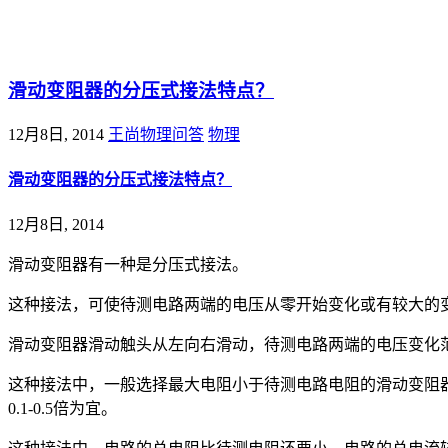
@王尚物理问答
滑动变阻器的分压式接法特点？
12月8日, 2014
王尚物理问答
物理
滑动变阻器的分压式接法特点？
12月8日, 2014
滑动变阻器有一种是分压式接法。
这种接法，可使待测电路两端的电压从零开始变化或有较大的
滑动变阻器滑动触头从左向右滑动，待测电路两端的电压变化范
这种接法中，一般选择最大电阻小于待测电路电阻的滑动变阻
0.1-0.5倍为宜。