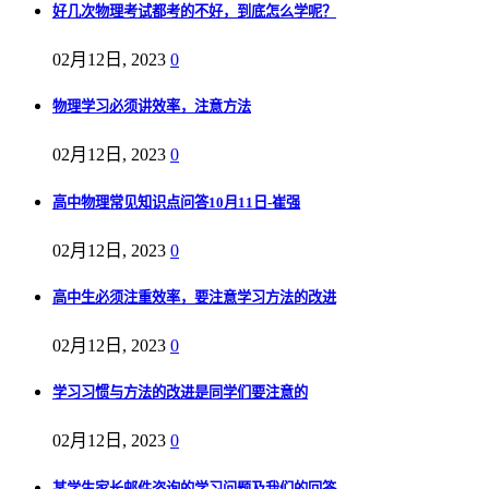
好几次物理考试都考的不好，到底怎么学呢？
02月12日, 2023
0
物理学习必须讲效率，注意方法
02月12日, 2023
0
高中物理常见知识点问答10月11日-崔强
02月12日, 2023
0
高中生必须注重效率，要注意学习方法的改进
02月12日, 2023
0
学习习惯与方法的改进是同学们要注意的
02月12日, 2023
0
某学生家长邮件咨询的学习问题及我们的回答