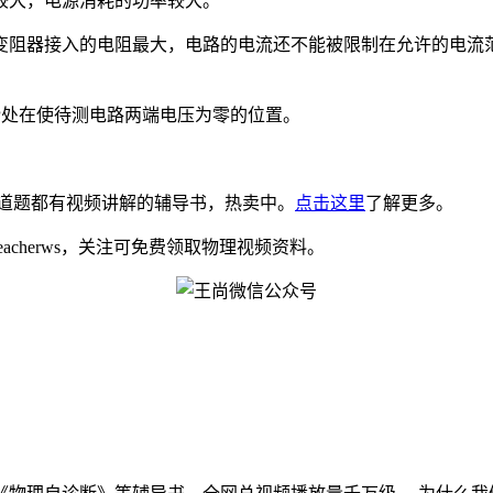
较大，电源消耗的功率较大。
变阻器接入的电阻最大，电路的电流还不能被限制在允许的电流
P处在使待测电路两端电压为零的位置。
道题都有视频讲解的辅导书，热卖中。
点击这里
了解更多。
eacherws，关注可免费领取物理视频资料。