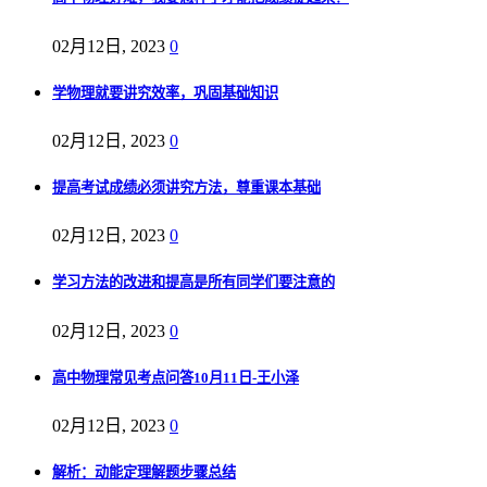
02月12日, 2023
0
学物理就要讲究效率，巩固基础知识
02月12日, 2023
0
提高考试成绩必须讲究方法，尊重课本基础
02月12日, 2023
0
学习方法的改进和提高是所有同学们要注意的
02月12日, 2023
0
高中物理常见考点问答10月11日-王小泽
02月12日, 2023
0
解析：动能定理解题步骤总结