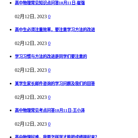
高中物理常见知识点问答10月11日-崔强
02月12日, 2023
0
高中生必须注重效率，要注意学习方法的改进
02月12日, 2023
0
学习习惯与方法的改进是同学们要注意的
02月12日, 2023
0
某学生家长邮件咨询的学习问题及我们的回答
02月12日, 2023
0
高中物理常见考点问答10月11日-王小泽
02月12日, 2023
0
高中物理好难，我要怎样学才能把成绩提起来？