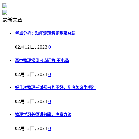
最新文章
考点分析：动能定理解题步骤总结
02月12日, 2023
0
高中物理常见考点问答-王小泽
02月12日, 2023
0
好几次物理考试都考的不好，到底怎么学呢？
02月12日, 2023
0
物理学习必须讲效率，注意方法
02月12日, 2023
0