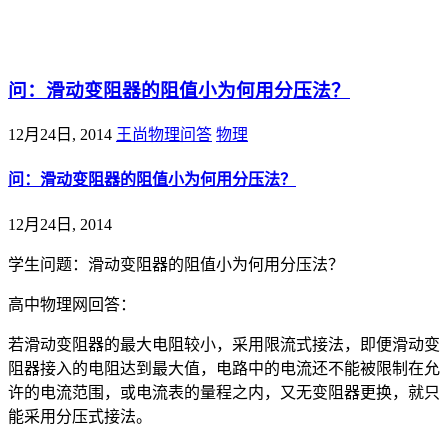
@王尚物理问答
问：滑动变阻器的阻值小为何用分压法？
12月24日, 2014
王尚物理问答
物理
问：滑动变阻器的阻值小为何用分压法？
12月24日, 2014
学生问题：滑动变阻器的阻值小为何用分压法？
高中物理网回答：
若滑动变阻器的最大电阻较小，采用限流式接法，即便滑动变
阻器接入的电阻达到最大值，电路中的电流还不能被限制在允
许的电流范围，或电流表的量程之内，又无变阻器更换，就只
能采用分压式接法。