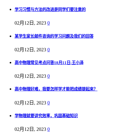
学习习惯与方法的改进是同学们要注意的
02月12日, 2023
0
某学生家长邮件咨询的学习问题及我们的回答
02月12日, 2023
0
高中物理常见考点问答10月11日-王小泽
02月12日, 2023
0
高中物理好难，我要怎样学才能把成绩提起来？
02月12日, 2023
0
学物理就要讲究效率，巩固基础知识
02月12日, 2023
0