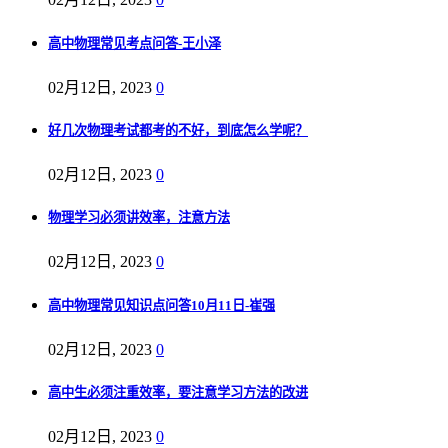
高中物理常见考点问答-王小泽
02月12日, 2023
0
好几次物理考试都考的不好，到底怎么学呢？
02月12日, 2023
0
物理学习必须讲效率，注意方法
02月12日, 2023
0
高中物理常见知识点问答10月11日-崔强
02月12日, 2023
0
高中生必须注重效率，要注意学习方法的改进
02月12日, 2023
0