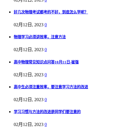
好几次物理考试都考的不好，到底怎么学呢？
02月12日, 2023
0
物理学习必须讲效率，注意方法
02月12日, 2023
0
高中物理常见知识点问答10月11日-崔强
02月12日, 2023
0
高中生必须注重效率，要注意学习方法的改进
02月12日, 2023
0
学习习惯与方法的改进是同学们要注意的
02月12日, 2023
0