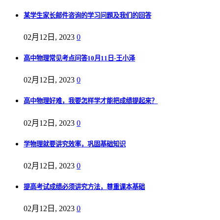
某学生家长邮件咨询的学习问题及我们的回答
02月12日, 2023
0
高中物理常见考点问答10月11日-王小泽
02月12日, 2023
0
高中物理好难，我要怎样学才能把成绩提起来？
02月12日, 2023
0
学物理就要讲究效率，巩固基础知识
02月12日, 2023
0
提高考试成绩必须讲究方法，尊重课本基础
02月12日, 2023
0