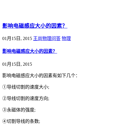
@王尚物理问答
影响电磁感应大小的因素？
01月15日, 2015
王尚物理问答
物理
影响电磁感应大小的因素？
01月15日, 2015
影响电磁感应大小的因素有如下几个：
①导线切割的速度大小;
②导线切割的速度方向;
③永磁体的强度;
④切割导线的条数;