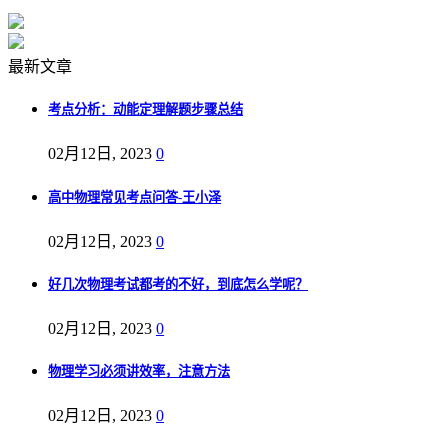
最新文章
考点分析：动能定理解题步骤总结
02月12日, 2023
0
高中物理常见考点问答-王小泽
02月12日, 2023
0
好几次物理考试都考的不好，到底怎么学呢？
02月12日, 2023
0
物理学习必须讲效率，注意方法
02月12日, 2023
0