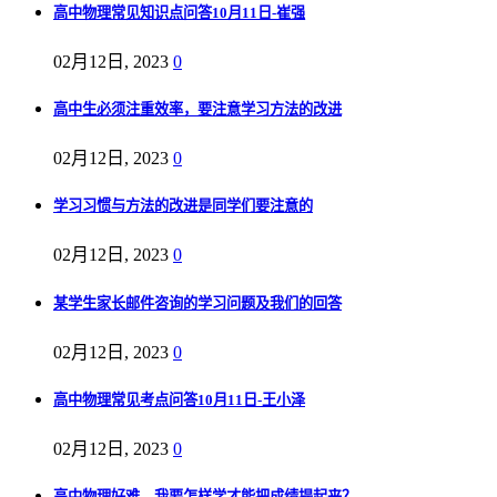
高中物理常见知识点问答10月11日-崔强
02月12日, 2023
0
高中生必须注重效率，要注意学习方法的改进
02月12日, 2023
0
学习习惯与方法的改进是同学们要注意的
02月12日, 2023
0
某学生家长邮件咨询的学习问题及我们的回答
02月12日, 2023
0
高中物理常见考点问答10月11日-王小泽
02月12日, 2023
0
高中物理好难，我要怎样学才能把成绩提起来？