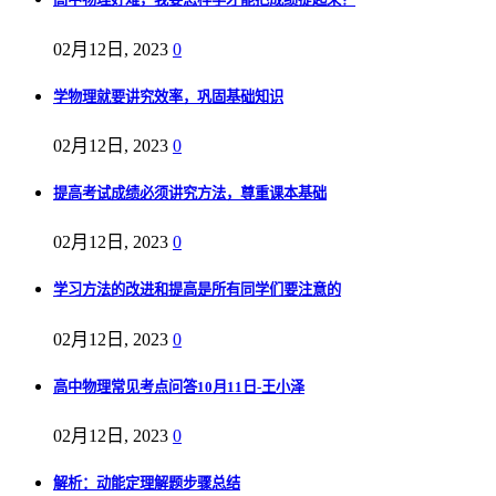
02月12日, 2023
0
学物理就要讲究效率，巩固基础知识
02月12日, 2023
0
提高考试成绩必须讲究方法，尊重课本基础
02月12日, 2023
0
学习方法的改进和提高是所有同学们要注意的
02月12日, 2023
0
高中物理常见考点问答10月11日-王小泽
02月12日, 2023
0
解析：动能定理解题步骤总结