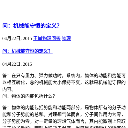
@王尚物理问答
问：机械能守恒的定义？
04月22日, 2015
王尚物理问答
物理
问：机械能守恒的定义？
04月22日, 2015
答：在只有重力、弹力做功时，系统内，物体的动能和势能可
以相互转化，总的机械能大小保持不变，这就是机械能守恒的
内容。
问：物体的内能包括什么？
答：物体的内能包括势能和动能两部分，是物体所有的分子动
能和分子势能的总和。对理想气体而言，分子间作用力为零，
分子势能为零。对一定量的理想气体而言，其内能微观上只取