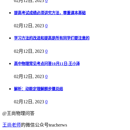
02月12日, 2023
0
提高考试成绩必须讲究方法，尊重课本基础
02月12日, 2023
0
学习方法的改进和提高是所有同学们要注意的
02月12日, 2023
0
高中物理常见考点问答10月11日-王小泽
02月12日, 2023
0
解析：动能定理解题步骤总结
02月12日, 2023
0
@王尚物理问答
王尚老师
的微信公众号teacherws