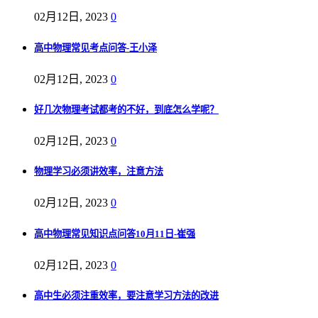
02月12日, 2023
0
高中物理常见考点问答-王小泽
02月12日, 2023
0
好几次物理考试都考的不好，到底怎么学呢？
02月12日, 2023
0
物理学习必须讲效率，注意方法
02月12日, 2023
0
高中物理常见知识点问答10月11日-崔强
02月12日, 2023
0
高中生必须注重效率，要注意学习方法的改进