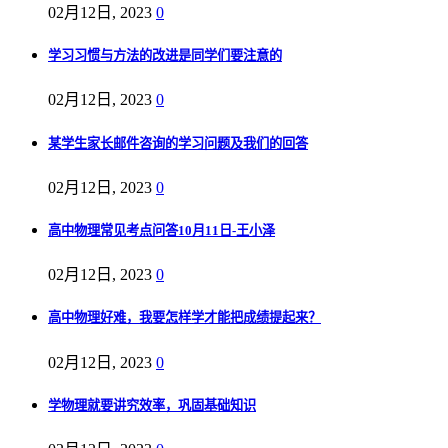
02月12日, 2023
0
学习习惯与方法的改进是同学们要注意的
02月12日, 2023
0
某学生家长邮件咨询的学习问题及我们的回答
02月12日, 2023
0
高中物理常见考点问答10月11日-王小泽
02月12日, 2023
0
高中物理好难，我要怎样学才能把成绩提起来？
02月12日, 2023
0
学物理就要讲究效率，巩固基础知识