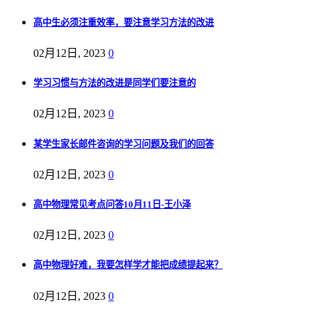
高中生必须注重效率，要注意学习方法的改进
02月12日, 2023
0
学习习惯与方法的改进是同学们要注意的
02月12日, 2023
0
某学生家长邮件咨询的学习问题及我们的回答
02月12日, 2023
0
高中物理常见考点问答10月11日-王小泽
02月12日, 2023
0
高中物理好难，我要怎样学才能把成绩提起来？
02月12日, 2023
0