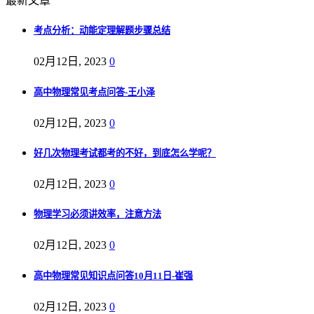
最新文章
考点分析：动能定理解题步骤总结
02月12日, 2023
0
高中物理常见考点问答-王小泽
02月12日, 2023
0
好几次物理考试都考的不好，到底怎么学呢？
02月12日, 2023
0
物理学习必须讲效率，注意方法
02月12日, 2023
0
高中物理常见知识点问答10月11日-崔强
02月12日, 2023
0