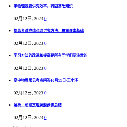
学物理就要讲究效率，巩固基础知识
02月12日, 2023
0
提高考试成绩必须讲究方法，尊重课本基础
02月12日, 2023
0
学习方法的改进和提高是所有同学们要注意的
02月12日, 2023
0
高中物理常见考点问答10月11日-王小泽
02月12日, 2023
0
解析：动能定理解题步骤总结
02月12日, 2023
0