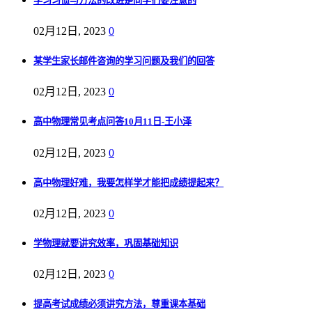
学习习惯与方法的改进是同学们要注意的
02月12日, 2023
0
某学生家长邮件咨询的学习问题及我们的回答
02月12日, 2023
0
高中物理常见考点问答10月11日-王小泽
02月12日, 2023
0
高中物理好难，我要怎样学才能把成绩提起来？
02月12日, 2023
0
学物理就要讲究效率，巩固基础知识
02月12日, 2023
0
提高考试成绩必须讲究方法，尊重课本基础