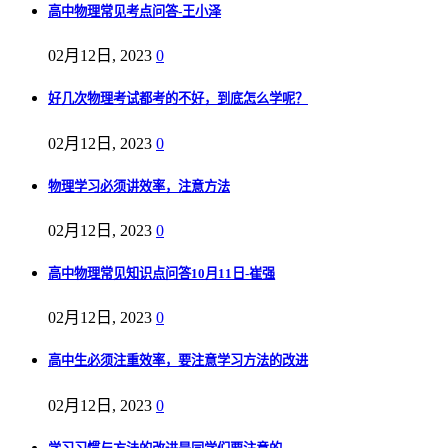
高中物理常见考点问答-王小泽
02月12日, 2023
0
好几次物理考试都考的不好，到底怎么学呢？
02月12日, 2023
0
物理学习必须讲效率，注意方法
02月12日, 2023
0
高中物理常见知识点问答10月11日-崔强
02月12日, 2023
0
高中生必须注重效率，要注意学习方法的改进
02月12日, 2023
0