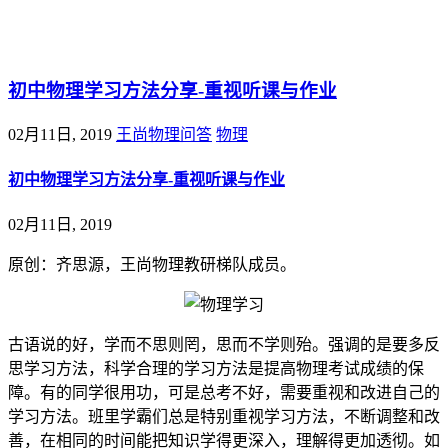
@王尚物理问答
初中物理学习方法分享-重视听课与作业
02月11日, 2019
王尚物理问答
物理
初中物理学习方法分享-重视听课与作业
02月11日, 2019
原创：齐思源，王尚物理教研梯队成员。
古语说的好，学而不思则罔，思而不学则殆。强调的是要多反
思学习方法，科学合理的学习方法是提高物理考试成绩的保
障。有的同学很用功，可是总考不好，需要重视和改进自己的
学习方法。班里学霸们总是特别重视学习方法，不断调整和改
善，在相同的时间能把知识学得更深入，理解得更加透彻。如