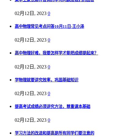
02月12日, 2023
0
高中物理常见考点问答10月11日-王小泽
02月12日, 2023
0
高中物理好难，我要怎样学才能把成绩提起来？
02月12日, 2023
0
学物理就要讲究效率，巩固基础知识
02月12日, 2023
0
提高考试成绩必须讲究方法，尊重课本基础
02月12日, 2023
0
学习方法的改进和提高是所有同学们要注意的