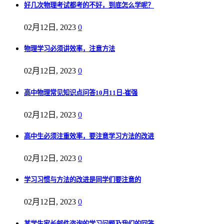
好几次物理考试都考的不好，到底怎么学呢？
02月12日, 2023
0
物理学习必须讲效率，注意方法
02月12日, 2023
0
高中物理常见知识点问答10月11日-崔强
02月12日, 2023
0
高中生必须注重效率，要注意学习方法的改进
02月12日, 2023
0
学习习惯与方法的改进是同学们要注意的
02月12日, 2023
0
某学生家长邮件咨询的学习问题及我们的回答