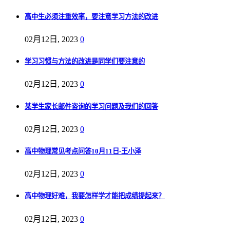
高中生必须注重效率，要注意学习方法的改进
02月12日, 2023
0
学习习惯与方法的改进是同学们要注意的
02月12日, 2023
0
某学生家长邮件咨询的学习问题及我们的回答
02月12日, 2023
0
高中物理常见考点问答10月11日-王小泽
02月12日, 2023
0
高中物理好难，我要怎样学才能把成绩提起来？
02月12日, 2023
0