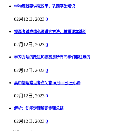
学物理就要讲究效率，巩固基础知识
02月12日, 2023
0
提高考试成绩必须讲究方法，尊重课本基础
02月12日, 2023
0
学习方法的改进和提高是所有同学们要注意的
02月12日, 2023
0
高中物理常见考点问答10月11日-王小泽
02月12日, 2023
0
解析：动能定理解题步骤总结
02月12日, 2023
0