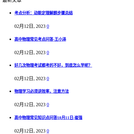
最新文章
考点分析：动能定理解题步骤总结
02月12日, 2023
0
高中物理常见考点问答-王小泽
02月12日, 2023
0
好几次物理考试都考的不好，到底怎么学呢？
02月12日, 2023
0
物理学习必须讲效率，注意方法
02月12日, 2023
0
高中物理常见知识点问答10月11日-崔强
02月12日, 2023
0