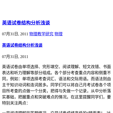
@王尚物理问答
英语试卷结构分析浅谈
07月31日, 2011
物理教学研究
物理
英语试卷结构分析浅谈
07月31日, 2011
英语试卷由单项选择、完形填空、阅读理解、短文改错、书面
表达和听力理解等部分组成。各个部分考查重点内容和侧重不
同，例如：单项选择考查词汇、语法和交际用语。而语法则由
主干知识动词和连词居多。同学们可以将自己月考试卷各个项
目所考查的点做一个分类，把得与失做一个记录，从中分析落
实基础，把握重点和突破难点的情况。在这里提醒同学们，要
特别关注两点：