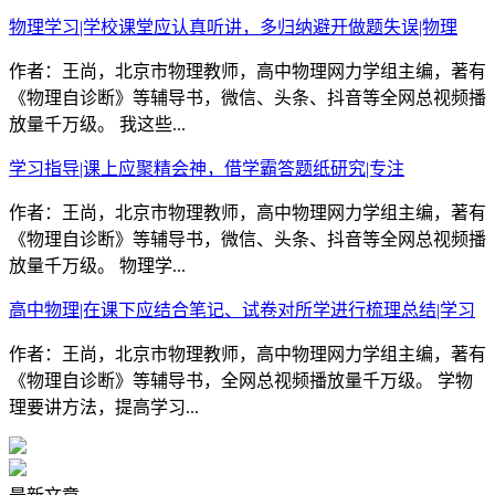
物理学习|学校课堂应认真听讲，多归纳避开做题失误|物理
作者：王尚，北京市物理教师，高中物理网力学组主编，著有
《物理自诊断》等辅导书，微信、头条、抖音等全网总视频播
放量千万级。 我这些...
学习指导|课上应聚精会神，借学霸答题纸研究|专注
作者：王尚，北京市物理教师，高中物理网力学组主编，著有
《物理自诊断》等辅导书，微信、头条、抖音等全网总视频播
放量千万级。 物理学...
高中物理|在课下应结合笔记、试卷对所学进行梳理总结|学习
作者：王尚，北京市物理教师，高中物理网力学组主编，著有
《物理自诊断》等辅导书，全网总视频播放量千万级。 学物
理要讲方法，提高学习...