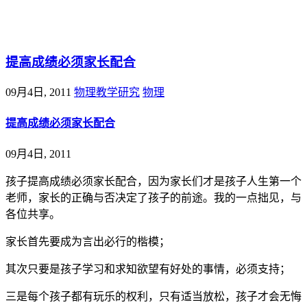
@王尚物理问答
提高成绩必须家长配合
09月4日, 2011
物理教学研究
物理
提高成绩必须家长配合
09月4日, 2011
孩子提高成绩必须家长配合，因为家长们才是孩子人生第一个
老师，家长的正确与否决定了孩子的前途。我的一点拙见，与
各位共享。
家长首先要成为言出必行的楷模；
其次只要是孩子学习和求知欲望有好处的事情，必须支持；
三是每个孩子都有玩乐的权利，只有适当放松，孩子才会无悔