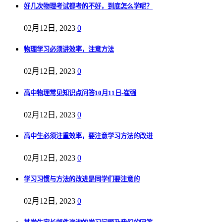
好几次物理考试都考的不好，到底怎么学呢？
02月12日, 2023
0
物理学习必须讲效率，注意方法
02月12日, 2023
0
高中物理常见知识点问答10月11日-崔强
02月12日, 2023
0
高中生必须注重效率，要注意学习方法的改进
02月12日, 2023
0
学习习惯与方法的改进是同学们要注意的
02月12日, 2023
0