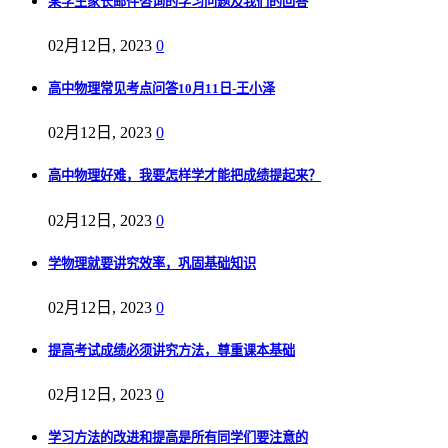
某学生家长邮件咨询的学习问题及我们的回答
02月12日, 2023
0
高中物理常见考点问答10月11日-王小泽
02月12日, 2023
0
高中物理好难，我要怎样学才能把成绩提起来？
02月12日, 2023
0
学物理就要讲究效率，巩固基础知识
02月12日, 2023
0
提高考试成绩必须讲究方法，尊重课本基础
02月12日, 2023
0
学习方法的改进和提高是所有同学们要注意的