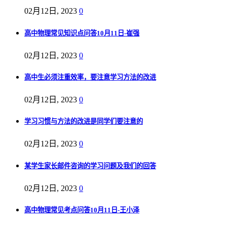
02月12日, 2023
0
高中物理常见知识点问答10月11日-崔强
02月12日, 2023
0
高中生必须注重效率，要注意学习方法的改进
02月12日, 2023
0
学习习惯与方法的改进是同学们要注意的
02月12日, 2023
0
某学生家长邮件咨询的学习问题及我们的回答
02月12日, 2023
0
高中物理常见考点问答10月11日-王小泽