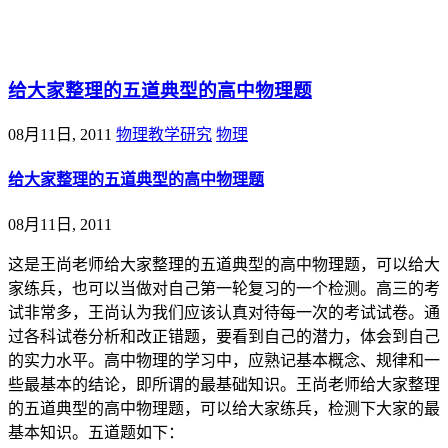
@王尚物理问答
给大家整理的五道典型的高中物理题
08月11日, 2011
物理教学研究
物理
给大家整理的五道典型的高中物理题
08月11日, 2011
这是王尚老师给大家整理的五道典型的高中物理题，可以给大
家练兵，也可以当做对自己第一轮复习的一个检测。高三的考
试非常多，王尚认为我们应该认真对待每一次的考试试卷。通
过各科试卷分析和改正错题，要看到自己的潜力，体会到自己
的实力水平。高中物理的学习中，应熟记基本概念、规律和一
些最基本的结论，即所谓的最基础知识。王尚老师给大家整理
的五道典型的高中物理题，可以给大家练兵，检测下大家的最
基本知识。五道题如下：