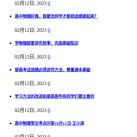
02月12日, 2023
0
高中物理好难，我要怎样学才能把成绩提起来？
02月12日, 2023
0
学物理就要讲究效率，巩固基础知识
02月12日, 2023
0
提高考试成绩必须讲究方法，尊重课本基础
02月12日, 2023
0
学习方法的改进和提高是所有同学们要注意的
02月12日, 2023
0
高中物理常见考点问答10月11日-王小泽
02月12日, 2023
0