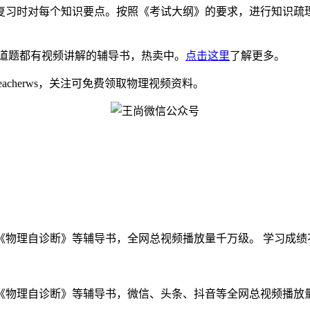
复习时对每个知识要点。按照《考试大纲》的要求，进行知识疏
道题都有视频讲解的辅导书，热卖中。
点击这里
了解更多。
eacherws，关注可免费领取物理视频资料。
物理自诊断》等辅导书，全网总视频播放量千万级。 学习成绩不好
物理自诊断》等辅导书，微信、头条、抖音等全网总视频播放量千万