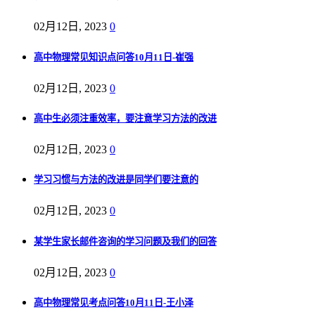
02月12日, 2023
0
高中物理常见知识点问答10月11日-崔强
02月12日, 2023
0
高中生必须注重效率，要注意学习方法的改进
02月12日, 2023
0
学习习惯与方法的改进是同学们要注意的
02月12日, 2023
0
某学生家长邮件咨询的学习问题及我们的回答
02月12日, 2023
0
高中物理常见考点问答10月11日-王小泽