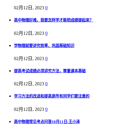
02月12日, 2023
0
高中物理好难，我要怎样学才能把成绩提起来？
02月12日, 2023
0
学物理就要讲究效率，巩固基础知识
02月12日, 2023
0
提高考试成绩必须讲究方法，尊重课本基础
02月12日, 2023
0
学习方法的改进和提高是所有同学们要注意的
02月12日, 2023
0
高中物理常见考点问答10月11日-王小泽