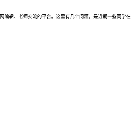
高中生与物理网编辑、老师交流的平台。这里有几个问题，是近期一些同学在