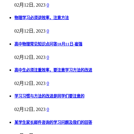
02月12日, 2023
0
物理学习必须讲效率，注意方法
02月12日, 2023
0
高中物理常见知识点问答10月11日-崔强
02月12日, 2023
0
高中生必须注重效率，要注意学习方法的改进
02月12日, 2023
0
学习习惯与方法的改进是同学们要注意的
02月12日, 2023
0
某学生家长邮件咨询的学习问题及我们的回答