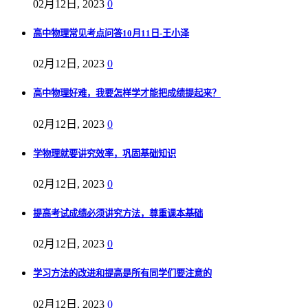
02月12日, 2023
0
高中物理常见考点问答10月11日-王小泽
02月12日, 2023
0
高中物理好难，我要怎样学才能把成绩提起来？
02月12日, 2023
0
学物理就要讲究效率，巩固基础知识
02月12日, 2023
0
提高考试成绩必须讲究方法，尊重课本基础
02月12日, 2023
0
学习方法的改进和提高是所有同学们要注意的
02月12日, 2023
0