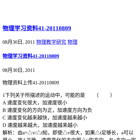
@王尚物理问答
物理学习资料41-20110809
08月30日, 2011
物理教学研究
物理
物理学习资料41-20110809
08月30日, 2011
物理资料上传41-20110809
1下列关于所描述的运动中，可能的是 （ ）
A 速度变化很大，加速度很小
B 速度变化的方向为正，加速度方向为负
C 速度变化越来越快，加速度越来越小
D 速度越来越大，加速度越来越小
解析：由a=△v/△t知，即使△v很大，如果△t足够长，a可以