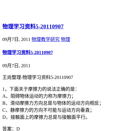
@王尚物理问答
物理学习资料5-20110907
09月7日, 2011
物理教学研究
物理
物理学习资料5-20110907
09月7日, 2011
王尚整理-物理学习资料5-20110907
1，下面关于摩擦力的说法正确的是：
A、阻碍物体运动的力称为摩擦力；
B、滑动摩擦力方向总是与物体的运动方向相反；
C、静摩擦力的方向不可能与运动方向垂直；
D、接触面上的摩擦力总是与接触面平行。
答案：D