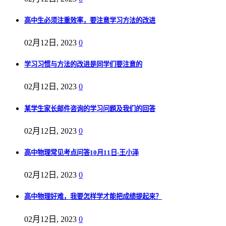
高中生必须注重效率，要注意学习方法的改进
02月12日, 2023
0
学习习惯与方法的改进是同学们要注意的
02月12日, 2023
0
某学生家长邮件咨询的学习问题及我们的回答
02月12日, 2023
0
高中物理常见考点问答10月11日-王小泽
02月12日, 2023
0
高中物理好难，我要怎样学才能把成绩提起来？
02月12日, 2023
0