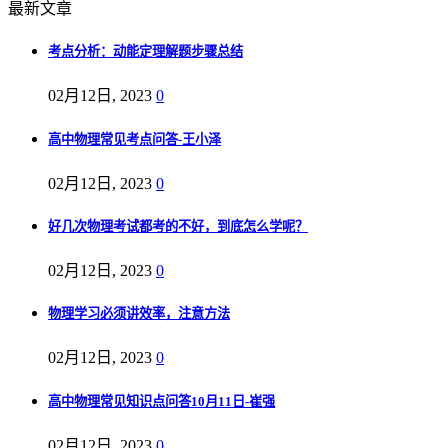
最新文章
考点分析：动能定理解题步骤总结
02月12日, 2023
0
高中物理常见考点问答-王小泽
02月12日, 2023
0
好几次物理考试都考的不好，到底怎么学呢？
02月12日, 2023
0
物理学习必须讲效率，注意方法
02月12日, 2023
0
高中物理常见知识点问答10月11日-崔强
02月12日, 2023
0