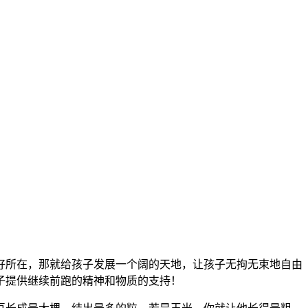
好所在，那就给孩子发展一个阔的天地，让孩子无拘无束地自由
子提供继续前跑的精神和物质的支持！