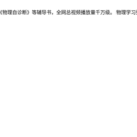
物理自诊断》等辅导书，全网总视频播放量千万级。 物理学习要讲