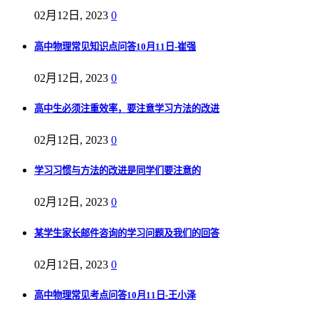
02月12日, 2023
0
高中物理常见知识点问答10月11日-崔强
02月12日, 2023
0
高中生必须注重效率，要注意学习方法的改进
02月12日, 2023
0
学习习惯与方法的改进是同学们要注意的
02月12日, 2023
0
某学生家长邮件咨询的学习问题及我们的回答
02月12日, 2023
0
高中物理常见考点问答10月11日-王小泽