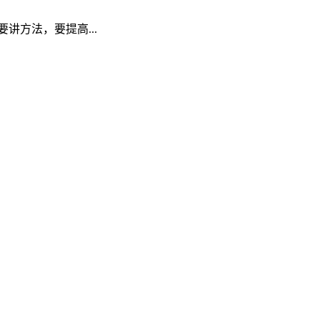
方法，要提高...