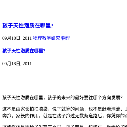
@王尚物理问答
孩子天性潜质在哪里?
09月18日, 2011
物理教学研究
物理
孩子天性潜质在哪里?
09月18日, 2011
孩子天性潜质在哪里，孩子的未来的最好要往哪个方向发展？
这不是由家长拍拍脑袋，说了就算的问题，也不是赶着潮流，
奔跑，家长的作用，就是在孩子跑过无数条道路后，你凭你的