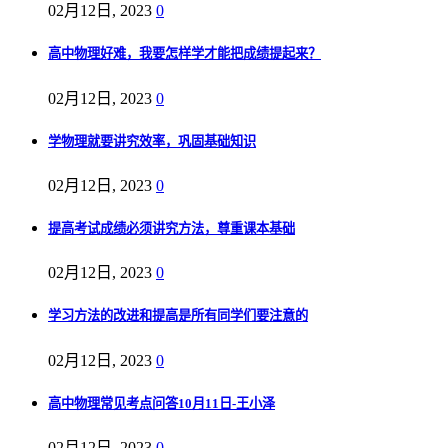
02月12日, 2023
0
高中物理好难，我要怎样学才能把成绩提起来？
02月12日, 2023
0
学物理就要讲究效率，巩固基础知识
02月12日, 2023
0
提高考试成绩必须讲究方法，尊重课本基础
02月12日, 2023
0
学习方法的改进和提高是所有同学们要注意的
02月12日, 2023
0
高中物理常见考点问答10月11日-王小泽
02月12日, 2023
0