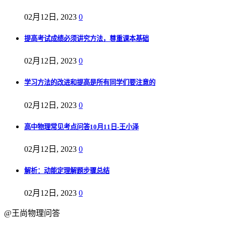
02月12日, 2023
0
提高考试成绩必须讲究方法，尊重课本基础
02月12日, 2023
0
学习方法的改进和提高是所有同学们要注意的
02月12日, 2023
0
高中物理常见考点问答10月11日-王小泽
02月12日, 2023
0
解析：动能定理解题步骤总结
02月12日, 2023
0
@王尚物理问答