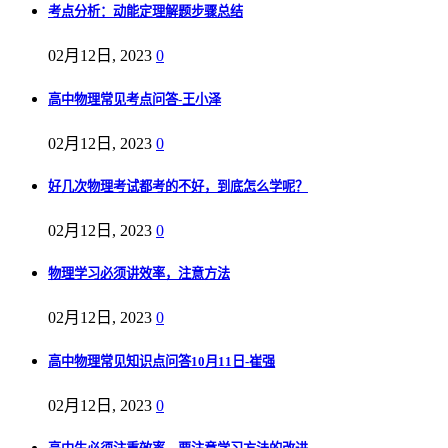
考点分析：动能定理解题步骤总结
02月12日, 2023
0
高中物理常见考点问答-王小泽
02月12日, 2023
0
好几次物理考试都考的不好，到底怎么学呢？
02月12日, 2023
0
物理学习必须讲效率，注意方法
02月12日, 2023
0
高中物理常见知识点问答10月11日-崔强
02月12日, 2023
0