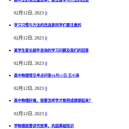
高中生必须注重效率，要注意学习方法的改进
02月12日, 2023
0
学习习惯与方法的改进是同学们要注意的
02月12日, 2023
0
某学生家长邮件咨询的学习问题及我们的回答
02月12日, 2023
0
高中物理常见考点问答10月11日-王小泽
02月12日, 2023
0
高中物理好难，我要怎样学才能把成绩提起来？
02月12日, 2023
0
学物理就要讲究效率，巩固基础知识