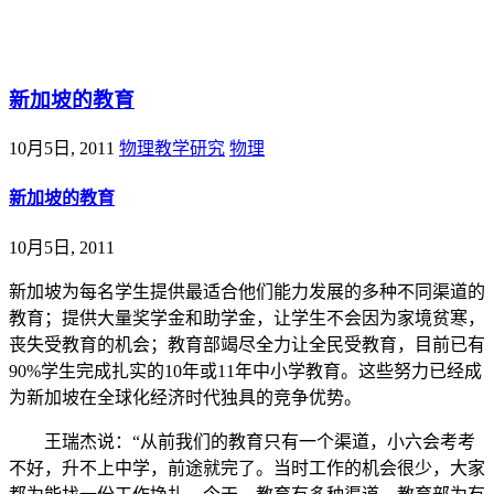
@王尚物理问答
新加坡的教育
10月5日, 2011
物理教学研究
物理
新加坡的教育
10月5日, 2011
新加坡为每名学生提供最适合他们能力发展的多种不同渠道的
教育；提供大量奖学金和助学金，让学生不会因为家境贫寒，
丧失受教育的机会；教育部竭尽全力让全民受教育，目前已有
90%学生完成扎实的10年或11年中小学教育。这些努力已经成
为新加坡在全球化经济时代独具的竞争优势。
王瑞杰说：“从前我们的教育只有一个渠道，小六会考考
不好，升不上中学，前途就完了。当时工作的机会很少，大家