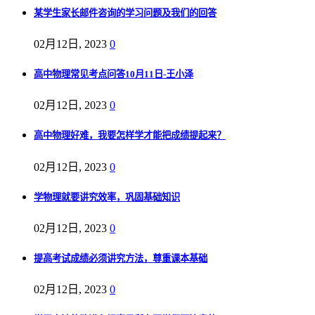
某学生家长邮件咨询的学习问题及我们的回答
02月12日, 2023
0
高中物理常见考点问答10月11日-王小泽
02月12日, 2023
0
高中物理好难，我要怎样学才能把成绩提起来？
02月12日, 2023
0
学物理就要讲究效率，巩固基础知识
02月12日, 2023
0
提高考试成绩必须讲究方法，尊重课本基础
02月12日, 2023
0