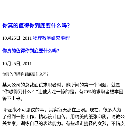
@王尚物理问答
你真的值得你到底要什么吗？
10月25日, 2011
物理教学研究
物理
你真的值得你到底要什么吗？
10月25日, 2011
你真的值得你到底要什么吗？
某大公司的总裁面试求职者时，他所问的第一个问题，就是
“
你想得到什么？
”
让他大吃一惊的是，有
70%
的求职者根本回
答不上来。
听起来不可思议的事，其实每天都在上演。现在，很多人为
了得到一份工作，精心设计自传，用精美的纸张印刷，请教公
关专家，训练自己的表达能力。有些想走捷径的女孩，不惜皮