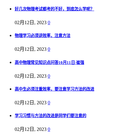
好几次物理考试都考的不好，到底怎么学呢？
02月12日, 2023
0
物理学习必须讲效率，注意方法
02月12日, 2023
0
高中物理常见知识点问答10月11日-崔强
02月12日, 2023
0
高中生必须注重效率，要注意学习方法的改进
02月12日, 2023
0
学习习惯与方法的改进是同学们要注意的
02月12日, 2023
0