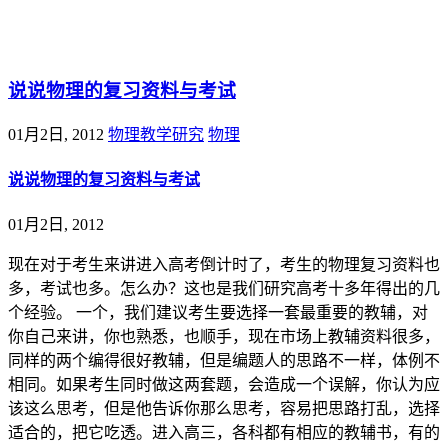
@王尚物理问答
说说物理的复习资料与考试
01月2日, 2012
物理教学研究
物理
说说物理的复习资料与考试
01月2日, 2012
现在对于考生来讲进入高考倒计时了，考生的物理复习资料也
多，考试也多。怎么办？这也是我们研究高考十多年得出的几
个经验。 一个，我们建议考生要选择一套最重要的教辅，对
你自己来讲，你也熟悉，也顺手，现在市场上教辅资料很多，
同样的两个编得很好教辅，但是编题人的思路不一样，体例不
相同。如果考生同时做这两套题，会造成一个误解，你认为应
该这么思考，但是他告诉你那么思考，容易把思路打乱，选择
适合的，把它吃透。进入高三，各科都有相应的教辅书，有的