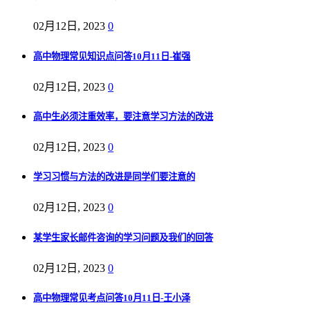
02月12日, 2023
0
高中物理常见知识点问答10月11日-崔强
02月12日, 2023
0
高中生必须注重效率，要注意学习方法的改进
02月12日, 2023
0
学习习惯与方法的改进是同学们要注意的
02月12日, 2023
0
某学生家长邮件咨询的学习问题及我们的回答
02月12日, 2023
0
高中物理常见考点问答10月11日-王小泽