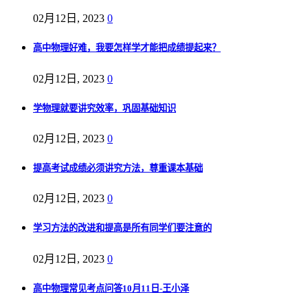
02月12日, 2023
0
高中物理好难，我要怎样学才能把成绩提起来？
02月12日, 2023
0
学物理就要讲究效率，巩固基础知识
02月12日, 2023
0
提高考试成绩必须讲究方法，尊重课本基础
02月12日, 2023
0
学习方法的改进和提高是所有同学们要注意的
02月12日, 2023
0
高中物理常见考点问答10月11日-王小泽