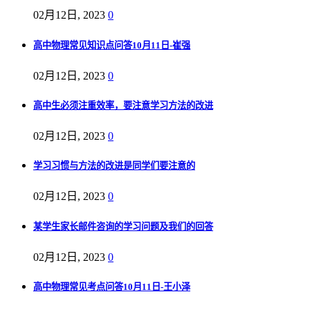
02月12日, 2023
0
高中物理常见知识点问答10月11日-崔强
02月12日, 2023
0
高中生必须注重效率，要注意学习方法的改进
02月12日, 2023
0
学习习惯与方法的改进是同学们要注意的
02月12日, 2023
0
某学生家长邮件咨询的学习问题及我们的回答
02月12日, 2023
0
高中物理常见考点问答10月11日-王小泽