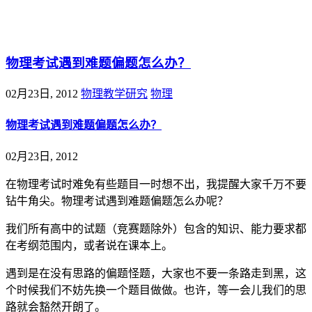
@王尚物理问答
物理考试遇到难题偏题怎么办？
02月23日, 2012
物理教学研究
物理
物理考试遇到难题偏题怎么办？
02月23日, 2012
在物理考试时难免有些题目一时想不出，我提醒大家千万不要
钻牛角尖。物理考试遇到难题偏题怎么办呢？
我们所有高中的试题（竞赛题除外）包含的知识、能力要求都
在考纲范围内，或者说在课本上。
遇到是在没有思路的偏题怪题，大家也不要一条路走到黑，这
个时候我们不妨先换一个题目做做。也许，等一会儿我们的思
路就会豁然开朗了。