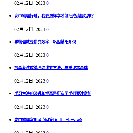
02月12日, 2023
0
高中物理好难，我要怎样学才能把成绩提起来？
02月12日, 2023
0
学物理就要讲究效率，巩固基础知识
02月12日, 2023
0
提高考试成绩必须讲究方法，尊重课本基础
02月12日, 2023
0
学习方法的改进和提高是所有同学们要注意的
02月12日, 2023
0
高中物理常见考点问答10月11日-王小泽
02月12日, 2023
0